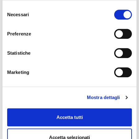
Selezione
Necessari
del
consenso
Preferenze
Statistiche
Marketing
Mostra dettagli
Accetta tutti
Accetta selezionati