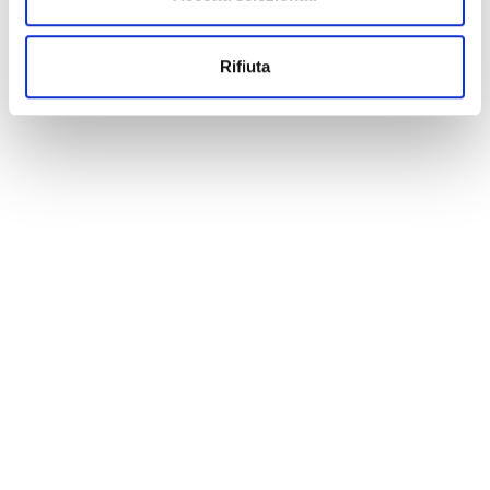
Rifiuta