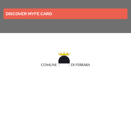
DISCOVER MYFE CARD