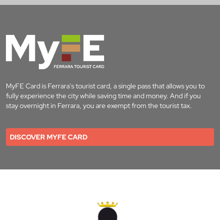
MyFE Card is Ferrara's tourist card, a single pass that allows you to
fully experience the city while saving time and money. And if you
stay overnight in Ferrara, you are exempt from the tourist tax.
DISCOVER MYFE CARD