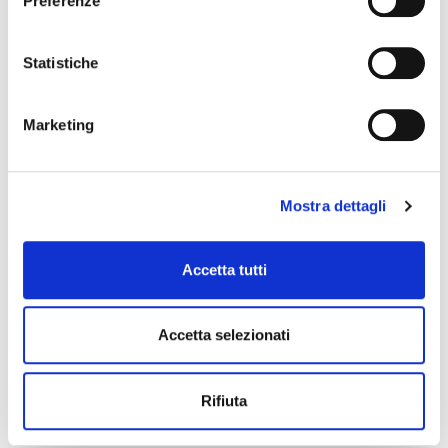
Preferenze
Statistiche
Marketing
Mostra dettagli
Accetta tutti
Accetta selezionati
Rifiuta