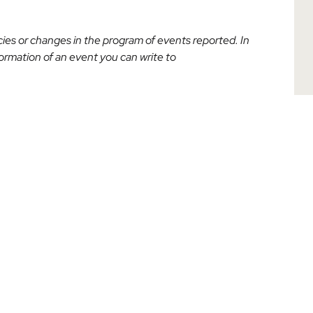
acies or changes in the program of events reported. In
nformation of an event you can write to