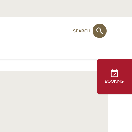
SEARCH
BOOKING