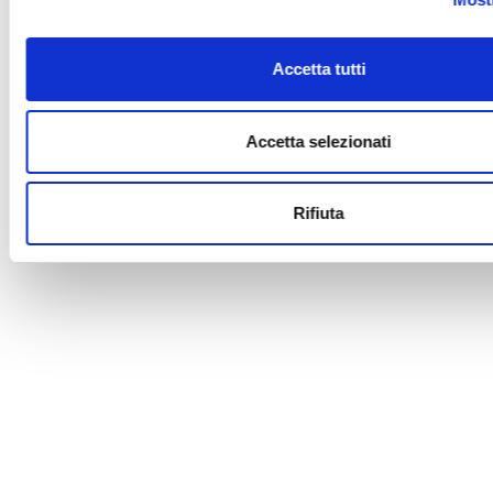
Accetta tutti
Accetta selezionati
Rifiuta