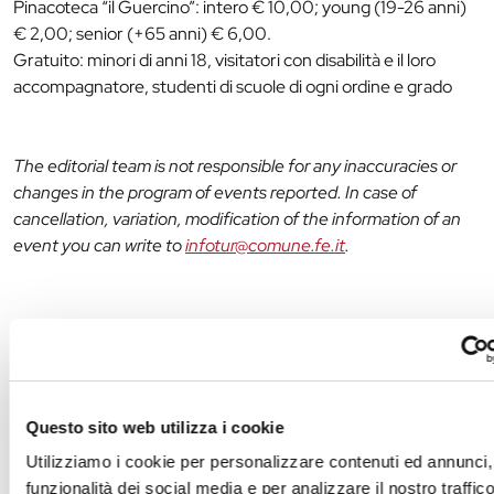
Pinacoteca “il Guercino”: intero € 10,00; young (19-26 anni)
€ 2,00; senior (+65 anni) € 6,00.
Gratuito: minori di anni 18, visitatori con disabilità e il loro
accompagnatore, studenti di scuole di ogni ordine e grado
The editorial team is not responsible for any inaccuracies or
changes in the program of events reported. In case of
cancellation, variation, modification of the information of an
event you can write to
infotur@comune.fe.it
.
Questo sito web utilizza i cookie
Utilizziamo i cookie per personalizzare contenuti ed annunci, 
funzionalità dei social media e per analizzare il nostro traffi