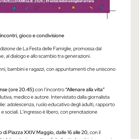
 incontri, gioco e condivisione
dizione de La Festa delle Famiglie, promossa dal
e, al dialogo e allo scambio tra generazioni.
ni, bambini e ragazzi, con appuntamenti che uniscono
ense (ore 20.45)
con l’incontro
“Allenare alla vita”
lutiva, medico e autore. Intervistato dalla giornalista
lie: adolescenza, ruolo educativo degli adulti, rapporto
e sociali. L’ingresso è libero, con prenotazione
 di Piazza XXIV Maggio, dalle 16 alle 20,
con il