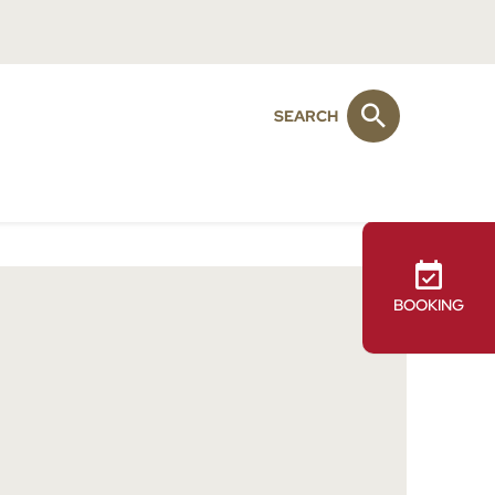
SEARCH
BOOKING