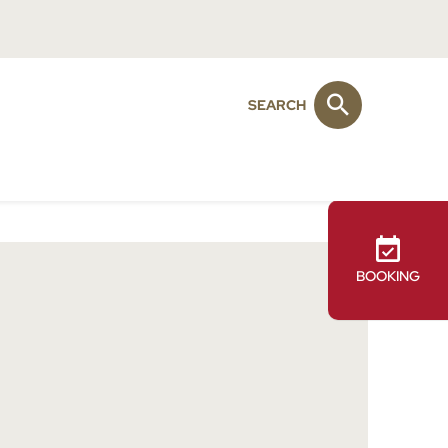
SEARCH
BOOKING