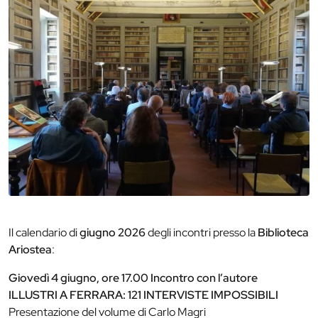
Il calendario di
giugno 2026
degli incontri presso la
Biblioteca
Ariostea
:
Giovedì 4 giugno, ore 17.00 Incontro con l’autore
ILLUSTRI A FERRARA: 121 INTERVISTE IMPOSSIBILI
Presentazione del volume di Carlo Magri