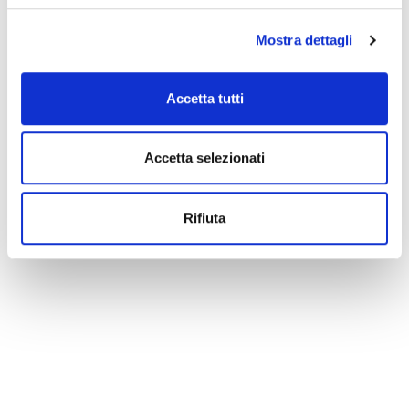
Mostra dettagli
Accetta tutti
Accetta selezionati
Rifiuta