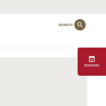
SEARCH
BOOKING