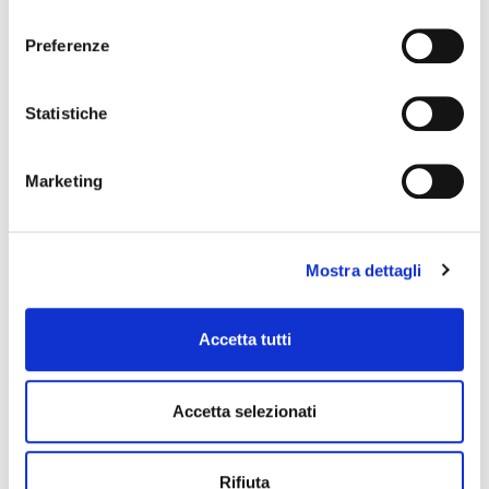
consenso
Preferenze
Statistiche
Marketing
Mostra dettagli
Accetta tutti
Accetta selezionati
Rifiuta