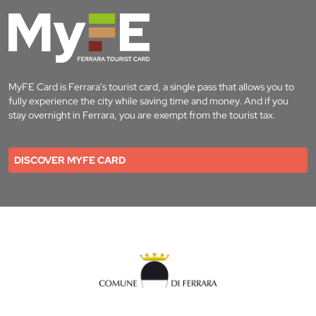
MyFE Card is Ferrara's tourist card, a single pass that allows you to
fully experience the city while saving time and money. And if you
stay overnight in Ferrara, you are exempt from the tourist tax.
DISCOVER MYFE CARD