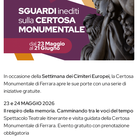
In occasione della
Settimana dei Cimiteri Europei,
la Certosa
Monumentale di Ferrara apre le sue porte con una serie di
iniziative gratuite.
23 e 24 MAGGIO 2026
Il respiro della memoria. Camminando tra le voci del tempo
Spettacolo Teatrale itinerante e visita guidata della Certosa
Monumentale di Ferrara. Evento gratuito con prenotazione
obbligatoria