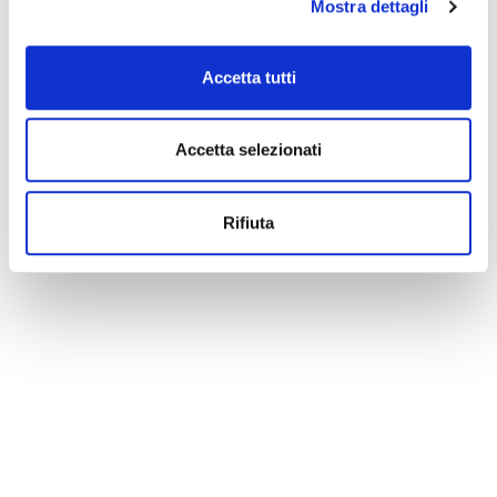
Mostra dettagli
Accetta tutti
Accetta selezionati
Rifiuta