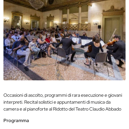
Occasioni di ascolto, programmi di rara esecuzione e giovani
interpreti. Recital solistici e appuntamenti di musica da
camera e al pianoforte al Ridotto del Teatro Claudio Abbado
Programma