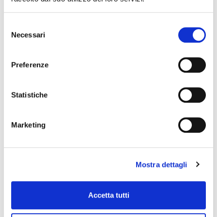
Selezione
Necessari
del
consenso
Preferenze
Statistiche
Marketing
Mostra dettagli
Accetta tutti