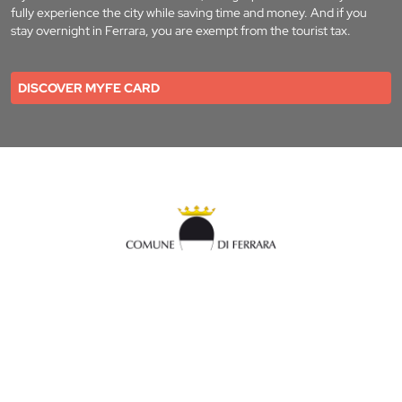
fully experience the city while saving time and money. And if you
stay overnight in Ferrara, you are exempt from the tourist tax.
DISCOVER MYFE CARD