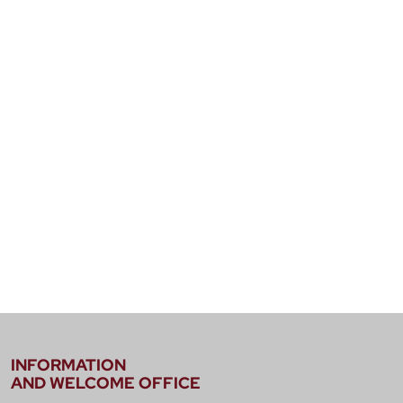
INFORMATION
AND WELCOME OFFICE