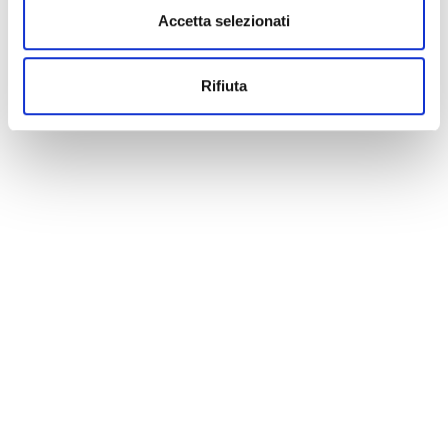
Accetta selezionati
Rifiuta