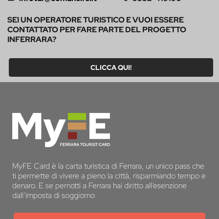
SEI UN OPERATORE TURISTICO E VUOI ESSERE
CONTATTATO PER FARE PARTE DEL PROGETTO
INFERRARA?
CLICCA QUI!
MyFE Card è la carta turistica di Ferrara, un unico pass che
ti permette di vivere a pieno la città, risparmiando tempo e
denaro. E se pernotti a Ferrara hai diritto all’esenzione
dall’imposta di soggiorno