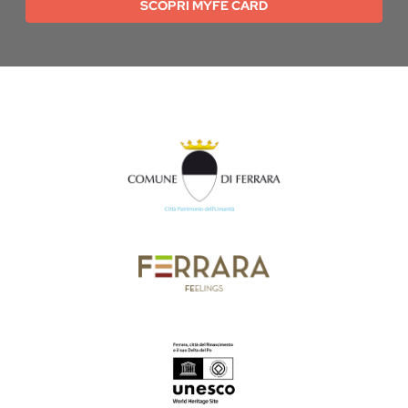
SCOPRI MYFE CARD