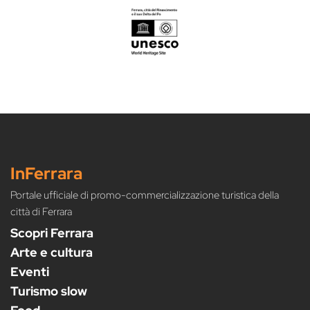
InFerrara
Portale ufficiale di promo-commercializzazione turistica della
città di Ferrara
Scopri Ferrara
Arte e cultura
Eventi
Turismo slow