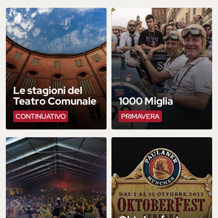
Le stagioni del
Teatro Comunale
1000 Miglia
CONTINUATIVO
PRIMAVERA