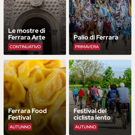
Le mostre di
Ferrara Arte
Palio di Ferrara
CONTINUATIVO
PRIMAVERA
Ferrara Food
Festival del
Festival
ciclista lento
AUTUNNO
AUTUNNO