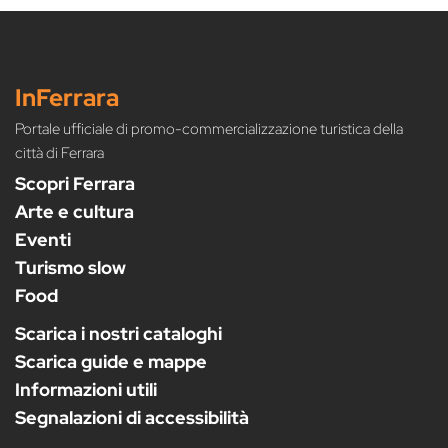
InFerrara
Portale ufficiale di promo-commercializzazione turistica della
città di Ferrara
Scopri Ferrara
Arte e cultura
Eventi
Turismo slow
Food
Scarica i nostri cataloghi
Scarica guide e mappe
Informazioni utili
Segnalazioni di accessibilità