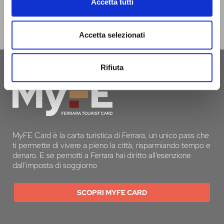
Accetta tutti
INFERRARA?
CLICCA QUI!
Accetta selezionati
Rifiuta
MyFE Card è la carta turistica di Ferrara, un unico pass che
ti permette di vivere a pieno la città, risparmiando tempo e
denaro. E se pernotti a Ferrara hai diritto all’esenzione
dall’imposta di soggiorno
SCOPRI MYFE CARD