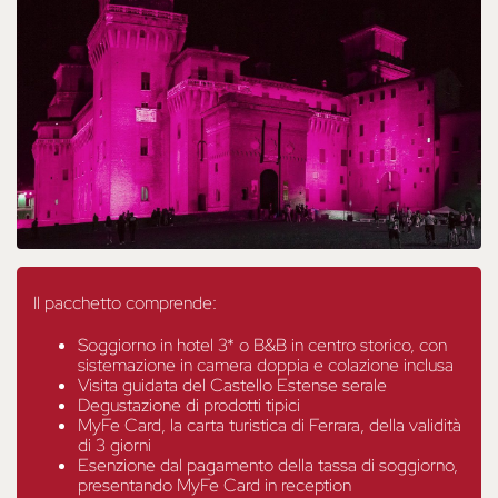
Il pacchetto comprende:
Soggiorno in hotel 3* o B&B in centro storico, con
sistemazione in camera doppia e colazione inclusa
Visita guidata del Castello Estense serale
Degustazione di prodotti tipici
MyFe Card, la carta turistica di Ferrara, della validità
di 3 giorni
Esenzione dal pagamento della tassa di soggiorno,
presentando MyFe Card in reception