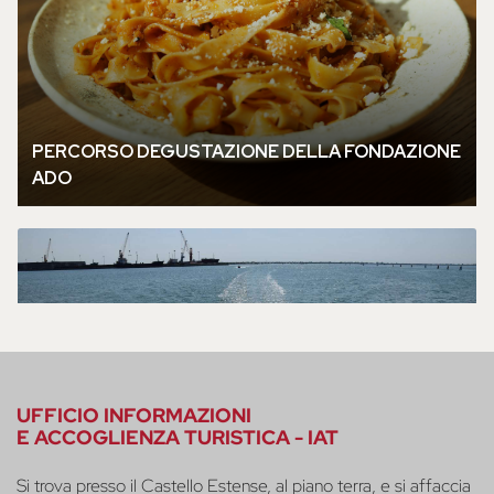
UFFICIO INFORMAZIONI
E ACCOGLIENZA TURISTICA - IAT
Si trova presso il Castello Estense, al piano terra, e si affaccia