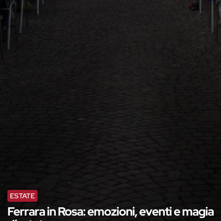
ESTATE
Ferrara in Rosa: emozioni, eventi e magia