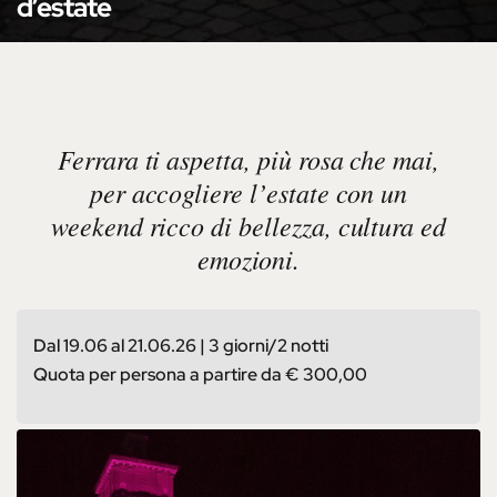
d’estate
Ferrara ti aspetta, più rosa che mai,
per accogliere l’estate con un
weekend ricco di bellezza, cultura ed
emozioni.
Dal 19.06 al 21.06.26 | 3 giorni/2 notti
Quota per persona a partire da € 300,00