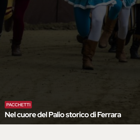
PACCHETTI
Nel cuore del Palio storico di Ferrara