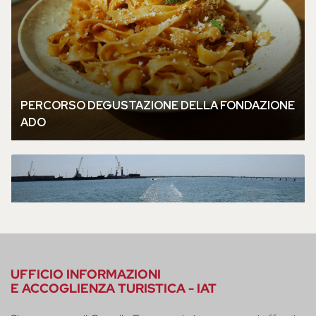
UFFICIO INFORMAZIONI
E ACCOGLIENZA TURISTICA - IAT