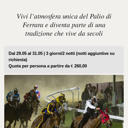
Vivi l’atmosfera unica del Palio di
Ferrara e diventa parte di una
tradizione che vive da secoli
Dal 29.05 al 31.05 | 3 giorni/2 notti (notti aggiuntive su 
richiesta)
Quota per persona a partire da 
€ 
260,00