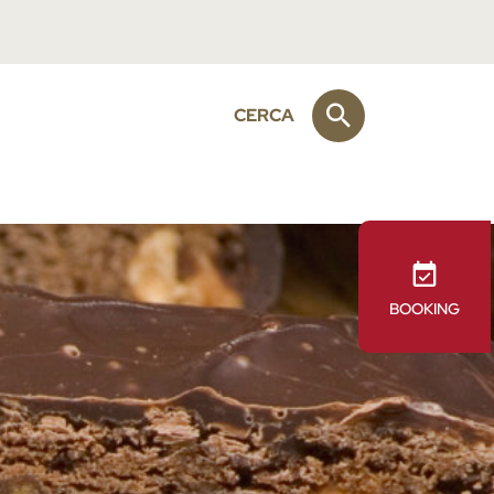
CERCA
BOOKING