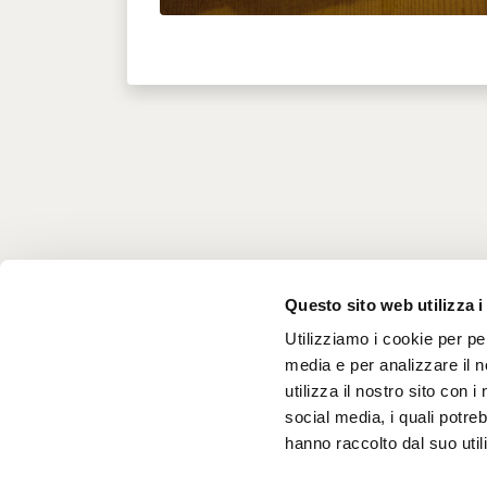
Questo sito web utilizza i
Utilizziamo i cookie per pe
media e per analizzare il n
utilizza il nostro sito con 
social media, i quali potre
hanno raccolto dal suo utili