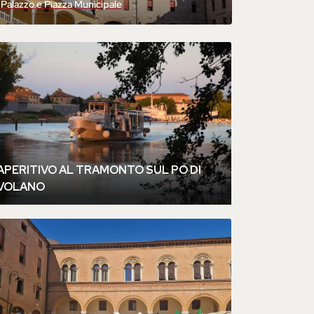
Palazzo e Piazza Municipale