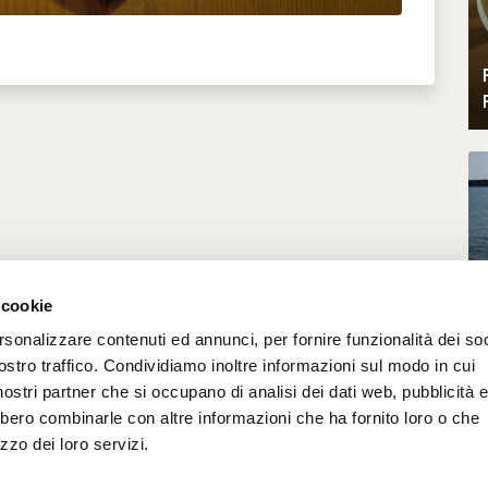
 cookie
rsonalizzare contenuti ed annunci, per fornire funzionalità dei soc
ostro traffico. Condividiamo inoltre informazioni sul modo in cui
i nostri partner che si occupano di analisi dei dati web, pubblicità 
bbero combinarle con altre informazioni che ha fornito loro o che
zzo dei loro servizi.