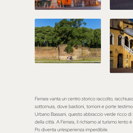
Ferrara vanta un centro storico raccolto, racchiuso
sottomura, dove bastioni, torrioni e porte testimo
Urbano Bassani, questo abbraccio verde ricco di se
della città. A Ferrara, il richiamo al turismo lento 
Po diventa un’esperienza imperdibile.