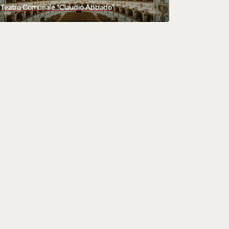
Teatro Comunale "Claudio Abbado"