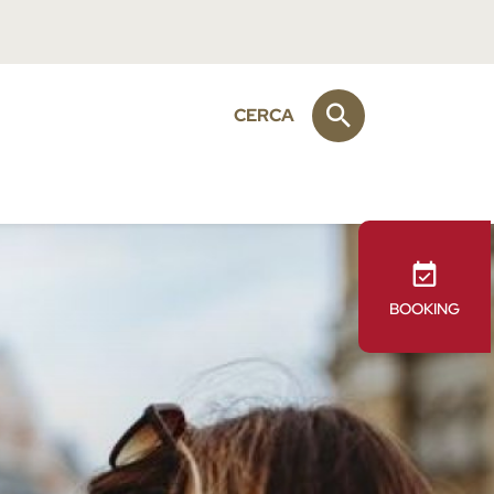
CERCA
BOOKING