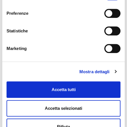
consenso
Preferenze
Statistiche
Marketing
Mostra dettagli
Accetta tutti
Accetta selezionati
Rifiuta