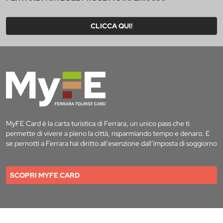
CLICCA QUI!
MyFE Card è la carta turistica di Ferrara, un unico pass che ti
permette di vivere a pieno la città, risparmiando tempo e denaro. E
se pernotti a Ferrara hai diritto all’esenzione dall’imposta di soggiorno
SCOPRI MYFE CARD