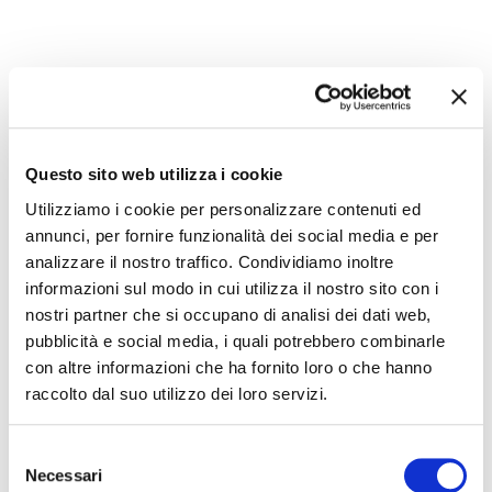
Questo sito web utilizza i cookie
Utilizziamo i cookie per personalizzare contenuti ed
annunci, per fornire funzionalità dei social media e per
analizzare il nostro traffico. Condividiamo inoltre
informazioni sul modo in cui utilizza il nostro sito con i
nostri partner che si occupano di analisi dei dati web,
pubblicità e social media, i quali potrebbero combinarle
con altre informazioni che ha fornito loro o che hanno
raccolto dal suo utilizzo dei loro servizi.
Selezione
Necessari
del