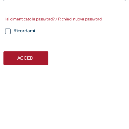
Hai dimenticato la password? / Richiedi nuova password
Ricordami
ACCEDI