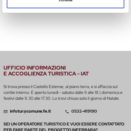
UFFICIO INFORMAZIONI
E ACCOGLIENZA TURISTICA - IAT
Si trova presso il Castello Estense, al piano terra, e si affaccia sul
cortile interno. È aperto lunedì - sabato dalle 9 alle 18 | domenica e
festivi dalle 9.30 alle 17.30. Lo trovi chiuso solo il giorno di Natale.
infotur@comune.fe.it
0532-419190
SEI UN OPERATORE TURISTICO E VUOI ESSERE CONTATTATO
PER FARE PARTE DEL PROGETTO INFERRARA?