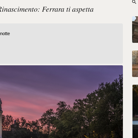
Rinascimento: Ferrara ti aspetta
 notte