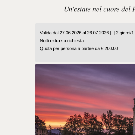
Un'estate nel cuore del 
Valida dal 27.06.2026 al 26.07.2026 |  | 2 giorni/1
Notti extra su richiesta
Quota per persona a partire da € 200.00