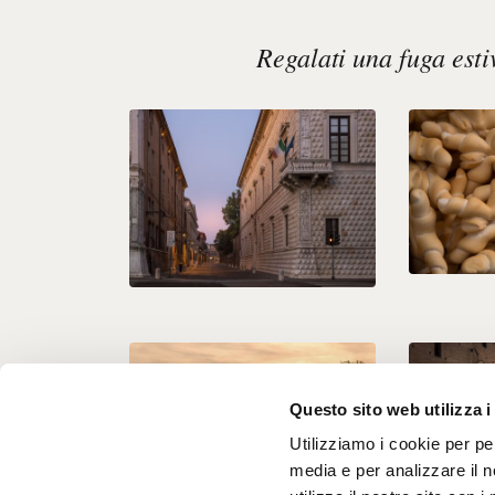
Regalati una fuga esti
Questo sito web utilizza i
Utilizziamo i cookie per pe
media e per analizzare il n