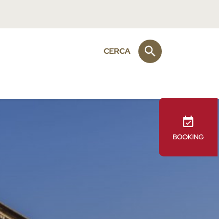
CERCA
BOOKING