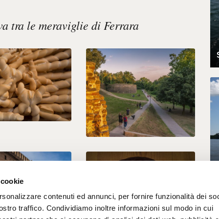
va tra le meraviglie di Ferrara
 cookie
rsonalizzare contenuti ed annunci, per fornire funzionalità dei soc
ostro traffico. Condividiamo inoltre informazioni sul modo in cui