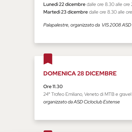
Lunedì 22 dicembre
dalle ore 8.30 alle ore
Martedì 23 dicembre
dalle ore 8.30 alle or
Palapalestre, organizzato da VIS 2008 ASD
DOMENICA 28 DICEMBRE
Ore 11.30
24° Trofeo Emiliano, Veneto di MTB e grave
organizzato da ASD Cicloclub Estense