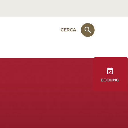
CERCA
BOOKING