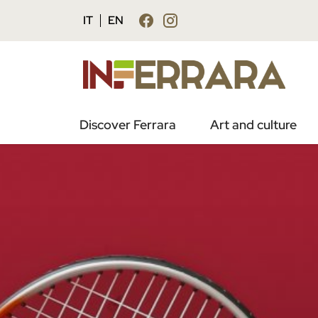
IT
EN
Discover Ferrara
Art and culture