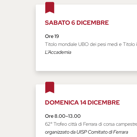
SABATO 6 DICEMBRE
Ore 19
Titolo mondiale UBO dei pesi medi e Titolo 
L’Accademia
DOMENICA 14 DICEMBRE
Ore 8.00–13.00
62° Trofeo città di Ferrara di corsa campestr
organizzato da UISP Comitato di Ferrara