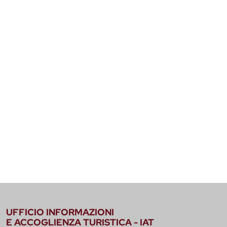
UFFICIO INFORMAZIONI
E ACCOGLIENZA TURISTICA - IAT