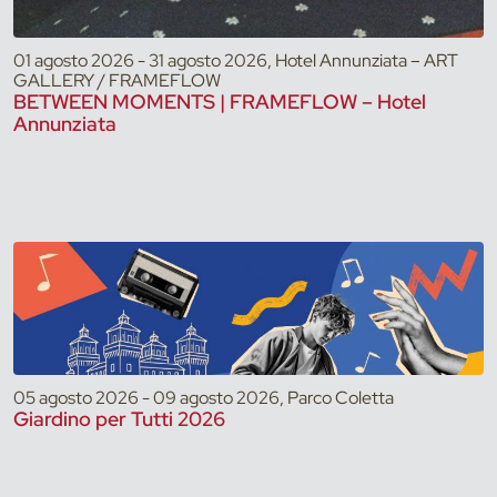
01 agosto 2026 - 31 agosto 2026, Hotel Annunziata – ART
GALLERY / FRAMEFLOW
BETWEEN MOMENTS | FRAMEFLOW – Hotel
Annunziata
05 agosto 2026 - 09 agosto 2026, Parco Coletta
Giardino per Tutti 2026