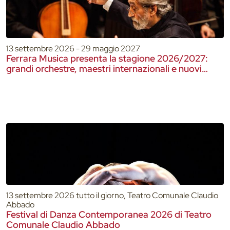
13 settembre 2026 - 29 maggio 2027
Ferrara Musica presenta la stagione 2026/2027:
grandi orchestre, maestri internazionali e nuovi
talenti
13 settembre 2026 tutto il giorno, Teatro Comunale Claudio
Abbado
Festival di Danza Contemporanea 2026 di Teatro
Comunale Claudio Abbado