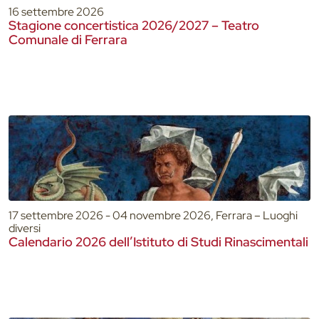
16 settembre 2026
Stagione concertistica 2026/2027 – Teatro
Comunale di Ferrara
17 settembre 2026 - 04 novembre 2026, Ferrara – Luoghi
diversi
Calendario 2026 dell’Istituto di Studi Rinascimentali