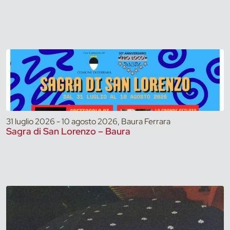
31 luglio 2026 - 10 agosto 2026, Baura Ferrara
Sagra di San Lorenzo – Baura