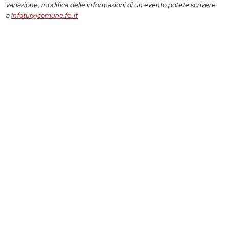
variazione, modifica delle informazioni di un evento potete scrivere
a
infotur@comune.fe.it