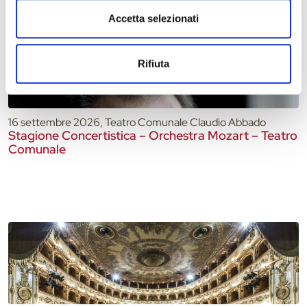
Accetta selezionati
Rifiuta
16 settembre 2026, Teatro Comunale Claudio Abbado
Stagione Concertistica – Orchestra Mozart – Teatro
Comunale