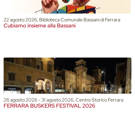
22 agosto 2026, Biblioteca Comunale Bassani di Ferrara
Cubiamo insieme alla Bassani
26 agosto 2026 - 31 agosto 2026, Centro Storico Ferrara
FERRARA BUSKERS FESTIVAL 2026