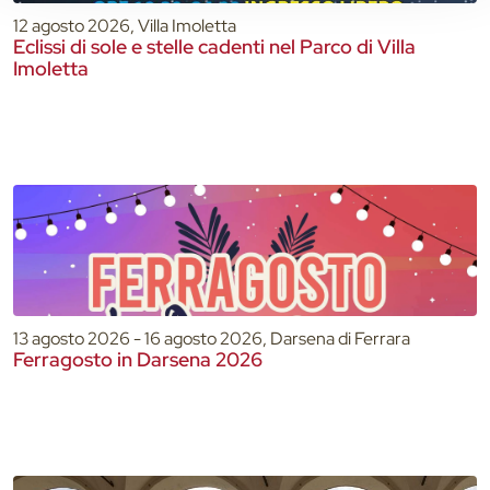
12 agosto 2026, Villa Imoletta
Eclissi di sole e stelle cadenti nel Parco di Villa
Imoletta
13 agosto 2026 - 16 agosto 2026, Darsena di Ferrara
Ferragosto in Darsena 2026