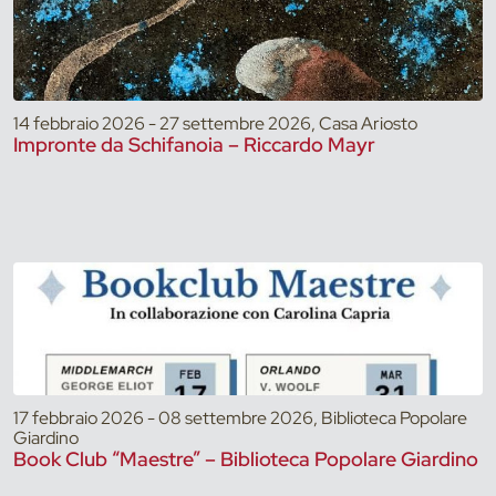
14 febbraio 2026 - 27 settembre 2026, Casa Ariosto
Impronte da Schifanoia – Riccardo Mayr
17 febbraio 2026 - 08 settembre 2026, Biblioteca Popolare
Giardino
Book Club “Maestre” – Biblioteca Popolare Giardino