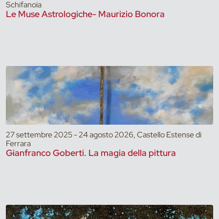
Schifanoia
Le Muse Astrologiche- Maurizio Bonora
27 settembre 2025 - 24 agosto 2026, Castello Estense di
Ferrara
Gianfranco Goberti. La magia della pittura