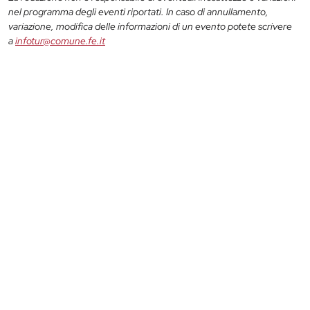
nel programma degli eventi riportati. In caso di annullamento,
variazione, modifica delle informazioni di un evento potete scrivere
a
infotur@comune.fe.it