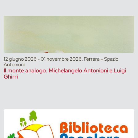
12 giugno 2026 - 01 novembre 2026, Ferrara – Spazio
Antonioni
Il monte analogo. Michelangelo Antonioni e Luigi
Ghirri