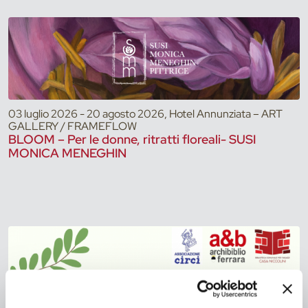
03 luglio 2026 - 20 agosto 2026, Hotel Annunziata – ART
GALLERY / FRAMEFLOW
BLOOM – Per le donne, ritratti floreali- SUSI
MONICA MENEGHIN