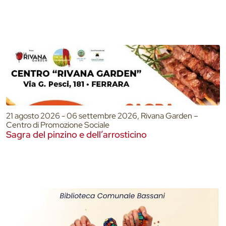
21 agosto 2026 - 06 settembre 2026, Rivana Garden –
Centro di Promozione Sociale
Sagra del pinzino e dell’arrosticino