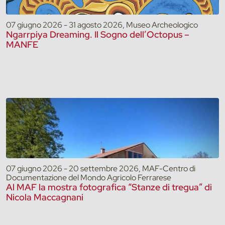
07 giugno 2026 - 31 agosto 2026, Museo Archeologico
Ngarrpiya Dreaming. Il Sogno dell’Octopus –
MANFE
07 giugno 2026 - 20 settembre 2026, MAF-Centro di
Documentazione del Mondo Agricolo Ferrarese
Al MAF la mostra fotografica “Stanze di tregua” di
Nicola Maccagnani