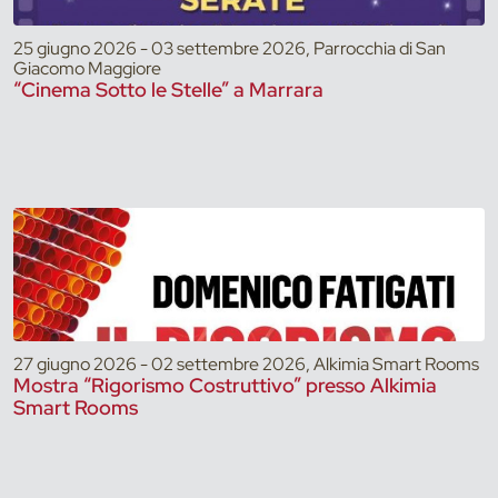
25 giugno 2026 - 03 settembre 2026, Parrocchia di San
Giacomo Maggiore
“Cinema Sotto le Stelle” a Marrara
27 giugno 2026 - 02 settembre 2026, Alkimia Smart Rooms
Mostra “Rigorismo Costruttivo” presso Alkimia
Smart Rooms