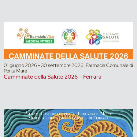
01 giugno 2026 - 30 settembre 2026, Farmacia Comunale di
Porta Mare
Camminate della Salute 2026 – Ferrara