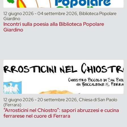
12 giugno 2026 - 04 settembre 2026, Biblioteca Popolare
Giardino
Incontri sulla poesia alla Biblioteca Popolare
Giardino
12 giugno 2026 - 20 settembre 2026, Chiesa di San Paolo
(Ferrara)
“Arrosticini nel Chiostro”: sapori abruzzesi e cucina
ferrarese nel cuore di Ferrara