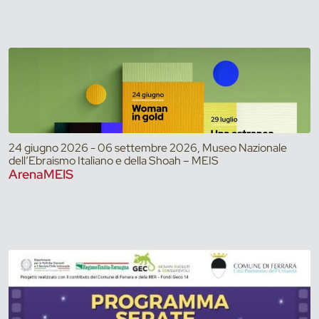
24 giugno 2026 - 06 settembre 2026, Museo Nazionale
dell’Ebraismo Italiano e della Shoah – MEIS
ArenaMEIS