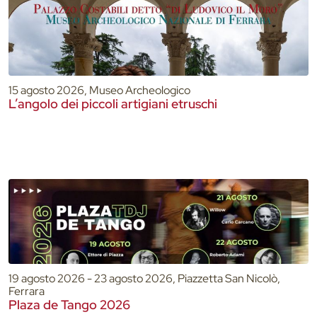
15 agosto 2026, Museo Archeologico
L’angolo dei piccoli artigiani etruschi
19 agosto 2026 - 23 agosto 2026, Piazzetta San Nicolò,
Ferrara
Plaza de Tango 2026