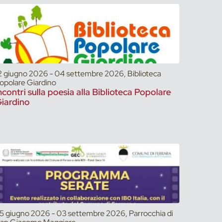
2 giugno 2026 - 04 settembre 2026, Biblioteca
opolare Giardino
ncontri sulla poesia alla Biblioteca Popolare
iardino
5 giugno 2026 - 03 settembre 2026, Parrocchia di