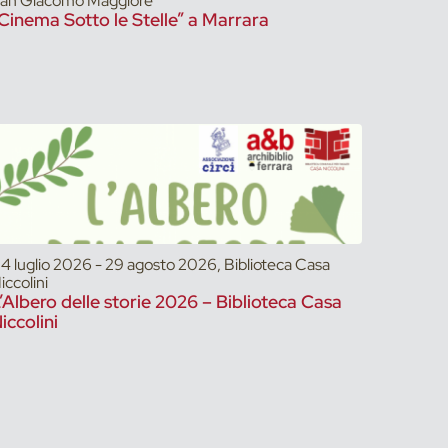
an Giacomo Maggiore
Cinema Sotto le Stelle” a Marrara
4 luglio 2026 - 29 agosto 2026, Biblioteca Casa
iccolini
’Albero delle storie 2026 – Biblioteca Casa
iccolini