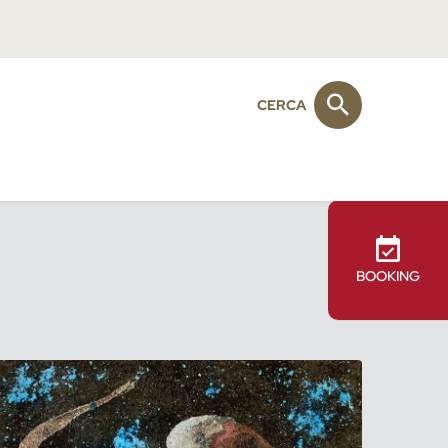
CERCA
BOOKING