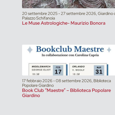
20 settembre 2025 - 27 settembre 2026, Giardino d
Palazzo Schifanoia
Le Muse Astrologiche- Maurizio Bonora
17 febbraio 2026 - 08 settembre 2026, Biblioteca
Popolare Giardino
Book Club “Maestre” – Biblioteca Popolare
Giardino