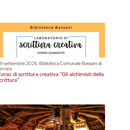
9 settembre 2026, Biblioteca Comunale Bassani di
errara
orso di scrittura creativa “Gli alchimisti della
crittura”