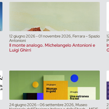
12 giugno 2026 - 01 novembre 2026, Ferrara – Spazio
1
Antonioni
P
Il monte analogo. Michelangelo Antonioni e
I
Luigi Ghirri
G
24 giugno 2026 - 06 settembre 2026, Museo
2