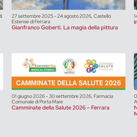
i
27 settembre 2025 - 24 agosto 2026, Castello
1
Estense di Ferrara
I
Gianfranco Goberti. La magia della pittura
01 giugno 2026 - 30 settembre 2026, Farmacia
0
Comunale di Porta Mare
A
Camminate della Salute 2026 – Ferrara
N