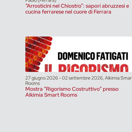
Paolo (Ferrara)
“Arrosticini nel Chiostro”: sapori abruzzesi e
cucina ferrarese nel cuore di Ferrara
27 giugno 2026 - 02 settembre 2026, Alkimia Smar
Rooms
Mostra “Rigorismo Costruttivo” presso
Alkimia Smart Rooms