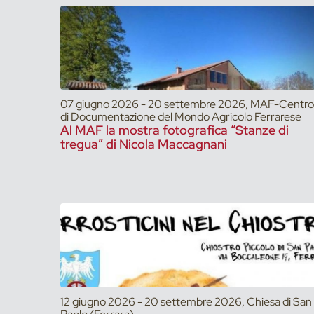
07 giugno 2026 - 20 settembre 2026, MAF-Centro
di Documentazione del Mondo Agricolo Ferrarese
Al MAF la mostra fotografica “Stanze di
tregua” di Nicola Maccagnani
12 giugno 2026 - 20 settembre 2026, Chiesa di San