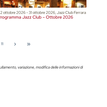
2 ottobre 2026 - 31 ottobre 2026, Jazz Club Ferrara
rogramma Jazz Club – Ottobre 2026
11
ullamento, variazione, modifica delle informazioni di