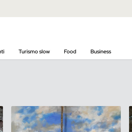
ti
Turismo slow
Food
Business