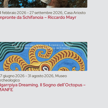
4 febbraio 2026 - 27 settembre 2026, Casa Ariosto
mpronte da Schifanoia – Riccardo Mayr
7 giugno 2026 - 31 agosto 2026, Museo
rcheologico
garrpiya Dreaming. Il Sogno dell’Octopus –
MANFE