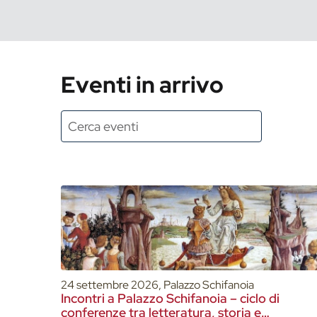
Eventi in arrivo
24 settembre 2026, Palazzo Schifanoia
Incontri a Palazzo Schifanoia – ciclo di
conferenze tra letteratura, storia e