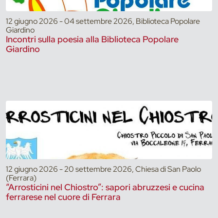
12 giugno 2026 - 04 settembre 2026, Biblioteca Popolare
Giardino
Incontri sulla poesia alla Biblioteca Popolare
Giardino
12 giugno 2026 - 20 settembre 2026, Chiesa di San Paolo
(Ferrara)
“Arrosticini nel Chiostro”: sapori abruzzesi e cucina
ferrarese nel cuore di Ferrara