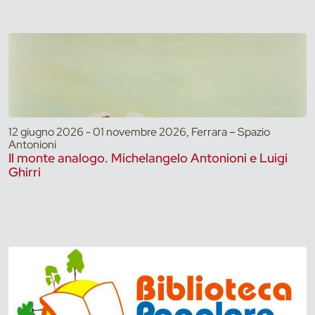
12 giugno 2026 - 01 novembre 2026, Ferrara – Spazio
Antonioni
Il monte analogo. Michelangelo Antonioni e Luigi
Ghirri