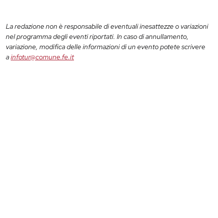
La redazione non è responsabile di eventuali inesattezze o variazioni
nel programma degli eventi riportati. In caso di annullamento,
variazione, modifica delle informazioni di un evento potete scrivere
a
infotur@comune.fe.it