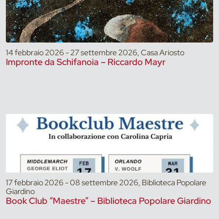
14 febbraio 2026 - 27 settembre 2026, Casa Ariosto
Impronte da Schifanoia – Riccardo Mayr
17 febbraio 2026 - 08 settembre 2026, Biblioteca Popolare
Giardino
Book Club “Maestre” – Biblioteca Popolare Giardino