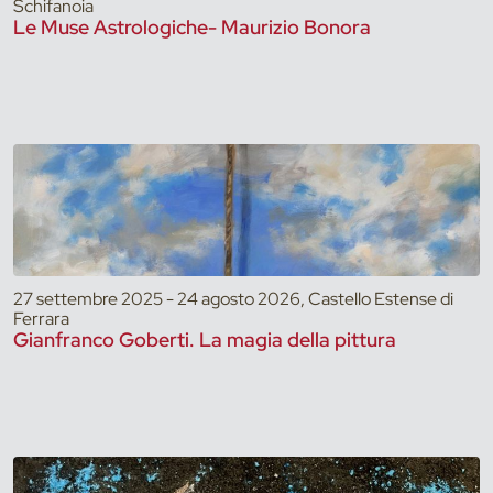
Schifanoia
Le Muse Astrologiche- Maurizio Bonora
27 settembre 2025 - 24 agosto 2026, Castello Estense di
Ferrara
Gianfranco Goberti. La magia della pittura