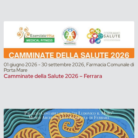
01 giugno 2026 - 30 settembre 2026, Farmacia Comunale di
Porta Mare
Camminate della Salute 2026 – Ferrara