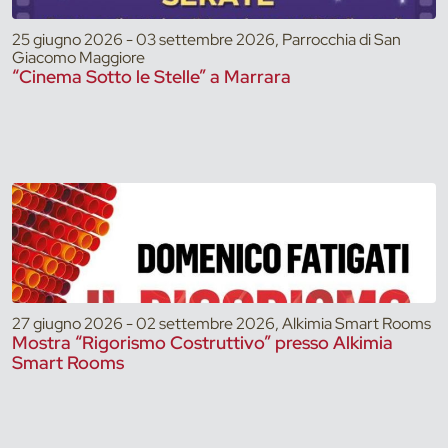
25 giugno 2026 - 03 settembre 2026, Parrocchia di San
Giacomo Maggiore
“Cinema Sotto le Stelle” a Marrara
27 giugno 2026 - 02 settembre 2026, Alkimia Smart Rooms
Mostra “Rigorismo Costruttivo” presso Alkimia
Smart Rooms