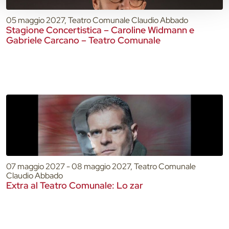
05 maggio 2027, Teatro Comunale Claudio Abbado
Stagione Concertistica – Caroline Widmann e
Gabriele Carcano – Teatro Comunale
07 maggio 2027 - 08 maggio 2027, Teatro Comunale
Claudio Abbado
Extra al Teatro Comunale: Lo zar