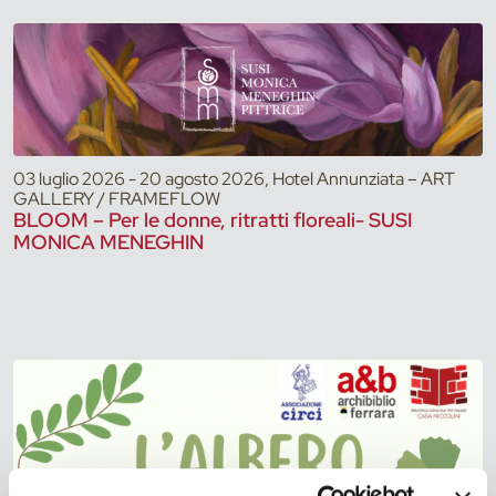
03 luglio 2026 - 20 agosto 2026, Hotel Annunziata – ART
GALLERY / FRAMEFLOW
BLOOM – Per le donne, ritratti floreali- SUSI
MONICA MENEGHIN