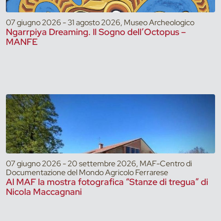
07 giugno 2026 - 31 agosto 2026, Museo Archeologico
Ngarrpiya Dreaming. Il Sogno dell’Octopus –
MANFE
07 giugno 2026 - 20 settembre 2026, MAF-Centro di
Documentazione del Mondo Agricolo Ferrarese
Al MAF la mostra fotografica “Stanze di tregua” di
Nicola Maccagnani