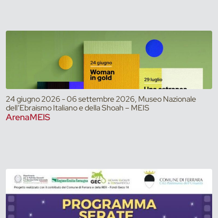
24 giugno 2026 - 06 settembre 2026, Museo Nazionale
dell’Ebraismo Italiano e della Shoah – MEIS
ArenaMEIS