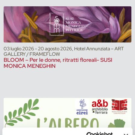
03 luglio 2026 - 20 agosto 2026, Hotel Annunziata – ART
GALLERY / FRAMEFLOW
BLOOM – Per le donne, ritratti floreali- SUSI
MONICA MENEGHIN