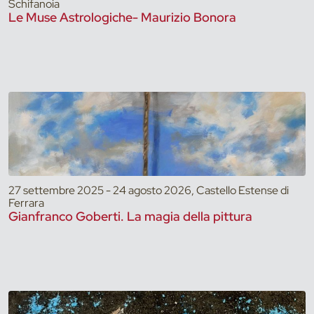
Schifanoia
Le Muse Astrologiche- Maurizio Bonora
27 settembre 2025 - 24 agosto 2026, Castello Estense di
Ferrara
Gianfranco Goberti. La magia della pittura