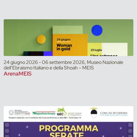
24 giugno 2026 - 06 settembre 2026, Museo Nazionale
dell’Ebraismo Italiano e della Shoah – MEIS
ArenaMEIS