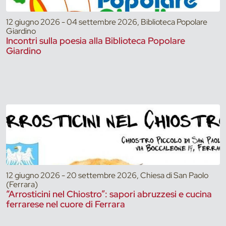
12 giugno 2026 - 04 settembre 2026, Biblioteca Popolare
Giardino
Incontri sulla poesia alla Biblioteca Popolare
Giardino
12 giugno 2026 - 20 settembre 2026, Chiesa di San Paolo
(Ferrara)
“Arrosticini nel Chiostro”: sapori abruzzesi e cucina
ferrarese nel cuore di Ferrara