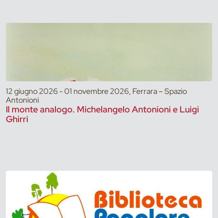
12 giugno 2026 - 01 novembre 2026, Ferrara – Spazio
Antonioni
Il monte analogo. Michelangelo Antonioni e Luigi
Ghirri