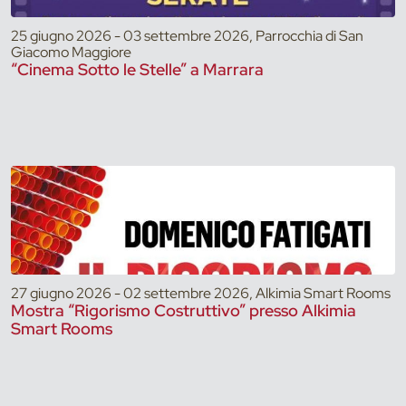
25 giugno 2026 - 03 settembre 2026, Parrocchia di San
Giacomo Maggiore
“Cinema Sotto le Stelle” a Marrara
27 giugno 2026 - 02 settembre 2026, Alkimia Smart Rooms
Mostra “Rigorismo Costruttivo” presso Alkimia
Smart Rooms