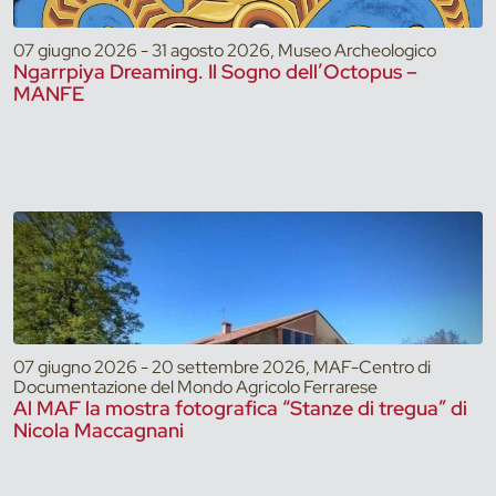
07 giugno 2026 - 31 agosto 2026, Museo Archeologico
Ngarrpiya Dreaming. Il Sogno dell’Octopus –
MANFE
07 giugno 2026 - 20 settembre 2026, MAF-Centro di
Documentazione del Mondo Agricolo Ferrarese
Al MAF la mostra fotografica “Stanze di tregua” di
Nicola Maccagnani