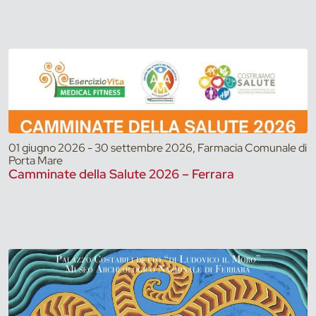
01 giugno 2026 - 30 settembre 2026, Farmacia Comunale di
Porta Mare
Camminate della Salute 2026 – Ferrara