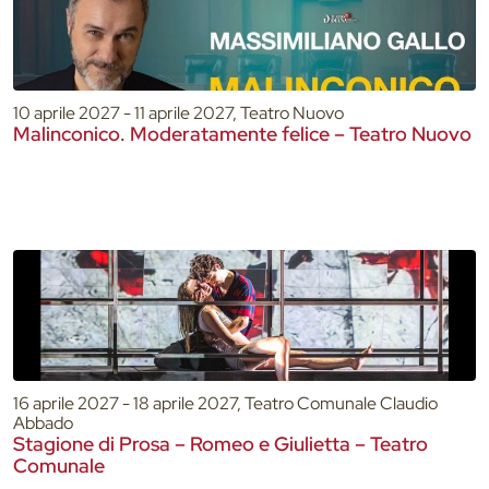
10 aprile 2027 - 11 aprile 2027, Teatro Nuovo
Malinconico. Moderatamente felice – Teatro Nuovo
16 aprile 2027 - 18 aprile 2027, Teatro Comunale Claudio
Abbado
Stagione di Prosa – Romeo e Giulietta – Teatro
Comunale