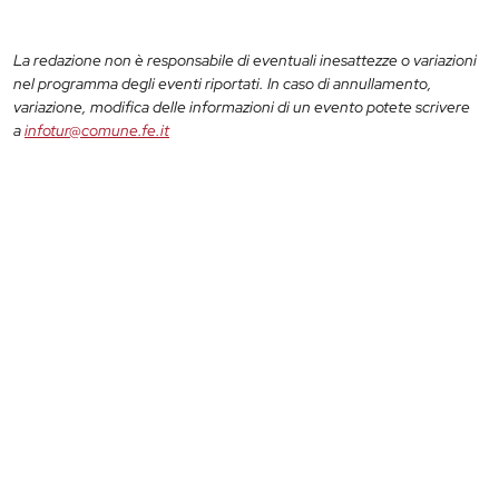
La redazione non è responsabile di eventuali inesattezze o variazioni
nel programma degli eventi riportati. In caso di annullamento,
variazione, modifica delle informazioni di un evento potete scrivere
a
infotur@comune.fe.it