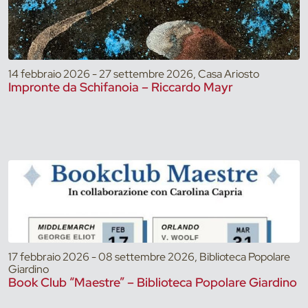
14 febbraio 2026 - 27 settembre 2026, Casa Ariosto
Impronte da Schifanoia – Riccardo Mayr
17 febbraio 2026 - 08 settembre 2026, Biblioteca Popolare
Giardino
Book Club “Maestre” – Biblioteca Popolare Giardino