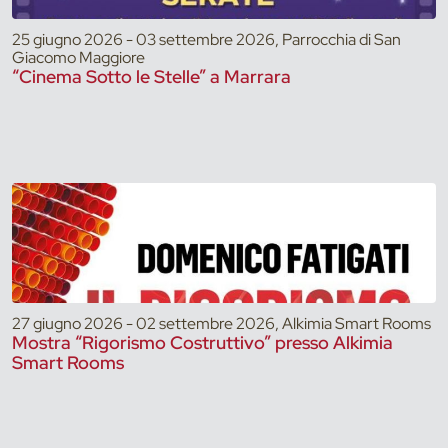
25 giugno 2026 - 03 settembre 2026, Parrocchia di San
Giacomo Maggiore
“Cinema Sotto le Stelle” a Marrara
27 giugno 2026 - 02 settembre 2026, Alkimia Smart Rooms
Mostra “Rigorismo Costruttivo” presso Alkimia
Smart Rooms