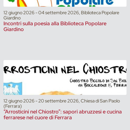
12 giugno 2026 - 04 settembre 2026, Biblioteca Popolare
Giardino
Incontri sulla poesia alla Biblioteca Popolare
Giardino
12 giugno 2026 - 20 settembre 2026, Chiesa di San Paolo
(Ferrara)
“Arrosticini nel Chiostro”: sapori abruzzesi e cucina
ferrarese nel cuore di Ferrara