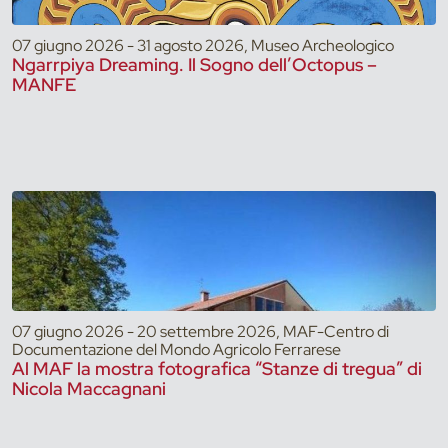
07 giugno 2026 - 31 agosto 2026, Museo Archeologico
Ngarrpiya Dreaming. Il Sogno dell’Octopus –
MANFE
07 giugno 2026 - 20 settembre 2026, MAF-Centro di
Documentazione del Mondo Agricolo Ferrarese
Al MAF la mostra fotografica “Stanze di tregua” di
Nicola Maccagnani