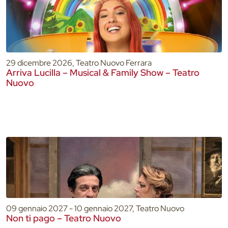
29 dicembre 2026, Teatro Nuovo Ferrara
Arriva Lucilla – Musical & Family Show – Teatro
Nuovo
09 gennaio 2027 - 10 gennaio 2027, Teatro Nuovo
Non ti pago – Teatro Nuovo