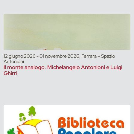
12 giugno 2026 - 01 novembre 2026, Ferrara – Spazio
Antonioni
Il monte analogo. Michelangelo Antonioni e Luigi
Ghirri