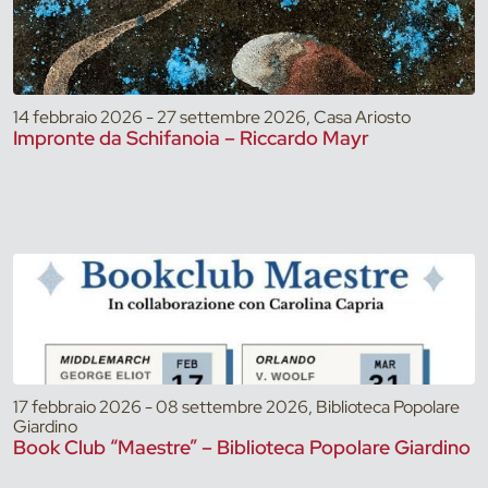
14 febbraio 2026 - 27 settembre 2026, Casa Ariosto
Impronte da Schifanoia – Riccardo Mayr
17 febbraio 2026 - 08 settembre 2026, Biblioteca Popolare
Giardino
Book Club “Maestre” – Biblioteca Popolare Giardino