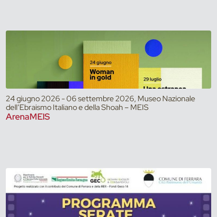
24 giugno 2026 - 06 settembre 2026, Museo Nazionale
dell’Ebraismo Italiano e della Shoah – MEIS
ArenaMEIS