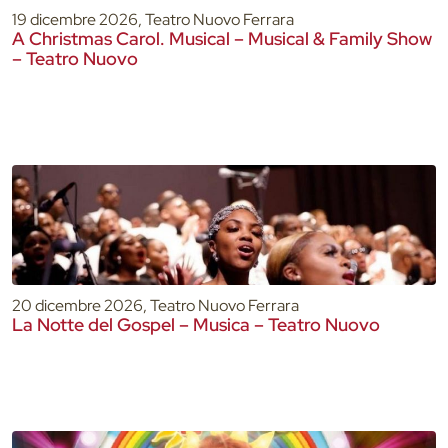
19 dicembre 2026, Teatro Nuovo Ferrara
A Christmas Carol. Musical – Musical & Family Show
– Teatro Nuovo
20 dicembre 2026, Teatro Nuovo Ferrara
La Notte del Gospel – Musica – Teatro Nuovo