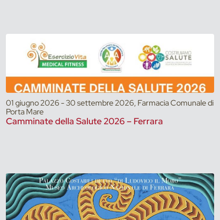
01 giugno 2026 - 30 settembre 2026, Farmacia Comunale di
Porta Mare
Camminate della Salute 2026 – Ferrara