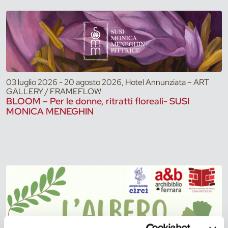
03 luglio 2026 - 20 agosto 2026, Hotel Annunziata – ART
GALLERY / FRAMEFLOW
BLOOM – Per le donne, ritratti floreali- SUSI
MONICA MENEGHIN