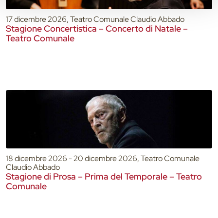
17 dicembre 2026, Teatro Comunale Claudio Abbado
Stagione Concertistica – Concerto di Natale –
Teatro Comunale
18 dicembre 2026 - 20 dicembre 2026, Teatro Comunale
Claudio Abbado
Stagione di Prosa – Prima del Temporale – Teatro
Comunale