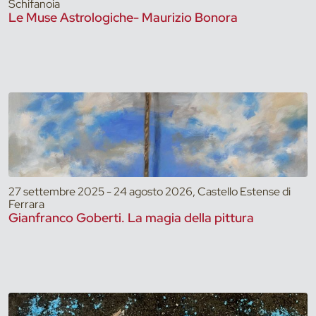
Schifanoia
Le Muse Astrologiche- Maurizio Bonora
27 settembre 2025 - 24 agosto 2026, Castello Estense di
Ferrara
Gianfranco Goberti. La magia della pittura