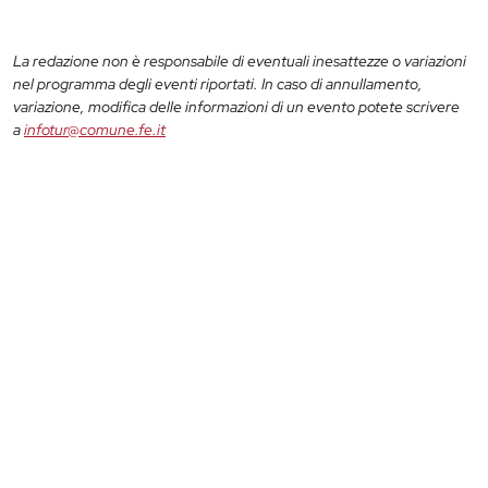
La redazione non è responsabile di eventuali inesattezze o variazioni
nel programma degli eventi riportati. In caso di annullamento,
variazione, modifica delle informazioni di un evento potete scrivere
a
infotur@comune.fe.it