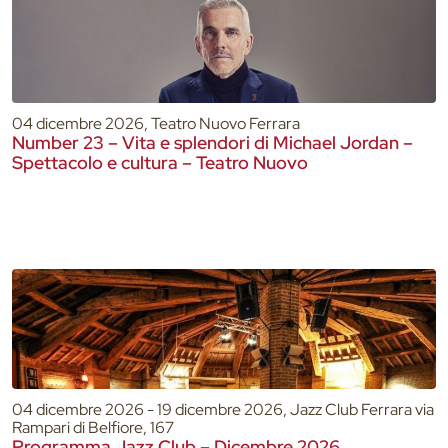
04 dicembre 2026, Teatro Nuovo Ferrara
Number 23 – Vita e splendori di Michael Jordan –
Spettacolo e cultura – Teatro Nuovo
04 dicembre 2026 - 19 dicembre 2026, Jazz Club Ferrara via
Rampari di Belfiore, 167
Programma Jazz Club – Dicembre 2026