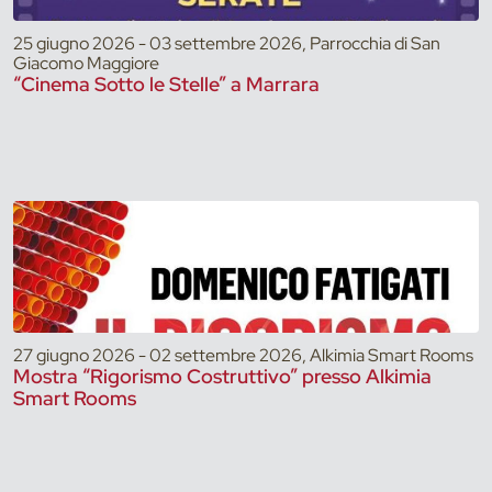
25 giugno 2026 - 03 settembre 2026, Parrocchia di San
Giacomo Maggiore
“Cinema Sotto le Stelle” a Marrara
27 giugno 2026 - 02 settembre 2026, Alkimia Smart Rooms
Mostra “Rigorismo Costruttivo” presso Alkimia
Smart Rooms