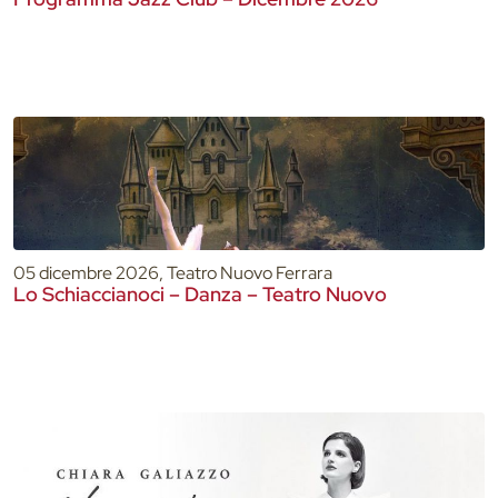
05 dicembre 2026, Teatro Nuovo Ferrara
Lo Schiaccianoci – Danza – Teatro Nuovo