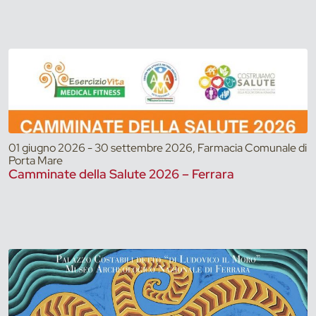
01 giugno 2026 - 30 settembre 2026, Farmacia Comunale di
Porta Mare
Camminate della Salute 2026 – Ferrara