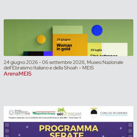
24 giugno 2026 - 06 settembre 2026, Museo Nazionale
dell’Ebraismo Italiano e della Shoah – MEIS
ArenaMEIS