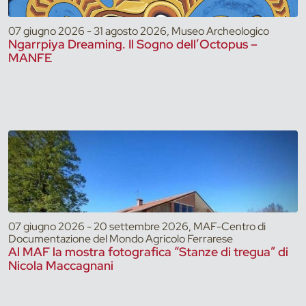
07 giugno 2026 - 31 agosto 2026, Museo Archeologico
Ngarrpiya Dreaming. Il Sogno dell’Octopus –
MANFE
07 giugno 2026 - 20 settembre 2026, MAF-Centro di
Documentazione del Mondo Agricolo Ferrarese
Al MAF la mostra fotografica “Stanze di tregua” di
Nicola Maccagnani