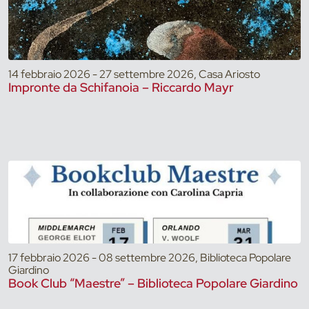
14 febbraio 2026 - 27 settembre 2026, Casa Ariosto
Impronte da Schifanoia – Riccardo Mayr
17 febbraio 2026 - 08 settembre 2026, Biblioteca Popolare
Giardino
Book Club “Maestre” – Biblioteca Popolare Giardino