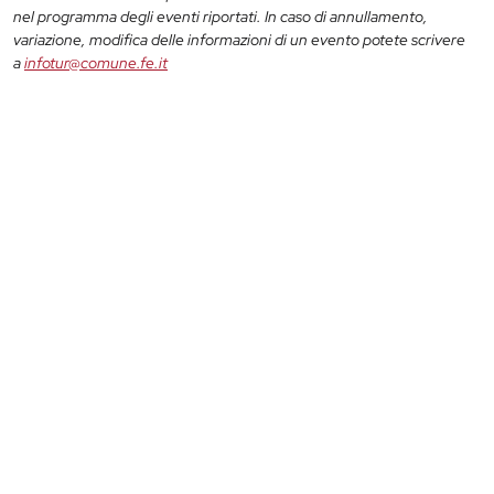
nel programma degli eventi riportati. In caso di annullamento,
variazione, modifica delle informazioni di un evento potete scrivere
a
infotur@comune.fe.it