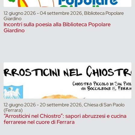
12 giugno 2026 - 04 settembre 2026, Biblioteca Popolare
Giardino
Incontri sulla poesia alla Biblioteca Popolare
Giardino
12 giugno 2026 - 20 settembre 2026, Chiesa di San Paolo
(Ferrara)
“Arrosticini nel Chiostro”: sapori abruzzesi e cucina
ferrarese nel cuore di Ferrara