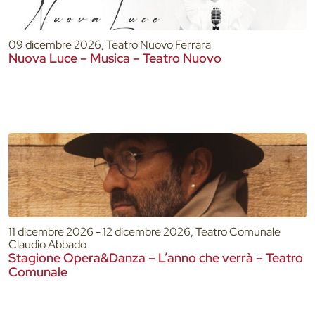
09 dicembre 2026, Teatro Nuovo Ferrara
Nuova Luce – Musica – Teatro Nuovo
11 dicembre 2026 - 12 dicembre 2026, Teatro Comunale
Claudio Abbado
Stagione Opera&Danza – L’anno che verrà – Teatro
Comunale