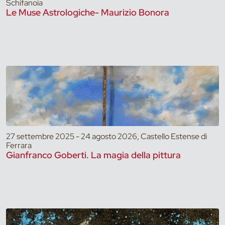
Schifanoia
Le Muse Astrologiche- Maurizio Bonora
27 settembre 2025 - 24 agosto 2026, Castello Estense di
Ferrara
Gianfranco Goberti. La magia della pittura