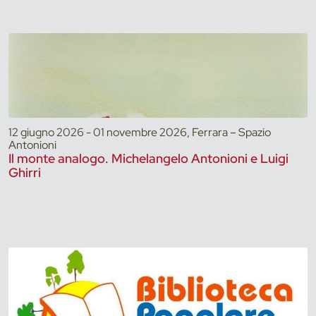
12 giugno 2026 - 01 novembre 2026, Ferrara – Spazio
Antonioni
Il monte analogo. Michelangelo Antonioni e Luigi
Ghirri