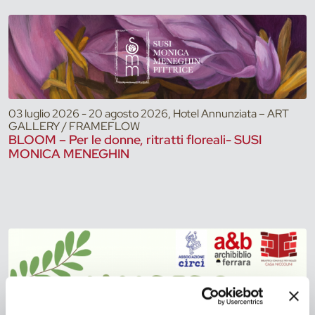
03 luglio 2026 - 20 agosto 2026, Hotel Annunziata – ART
GALLERY / FRAMEFLOW
BLOOM – Per le donne, ritratti floreali- SUSI
MONICA MENEGHIN