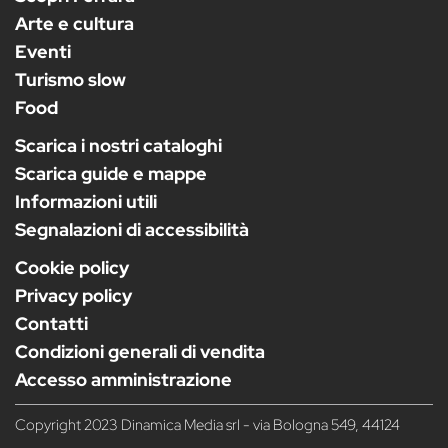
Arte e cultura
Eventi
Turismo slow
Food
Scarica i nostri cataloghi
Scarica guide e mappe
Informazioni utili
Segnalazioni di accessibilità
Cookie policy
Privacy policy
Contatti
Condizioni generali di vendita
Accesso amministrazione
Copyright 2023 Dinamica Media srl - via Bologna 549, 44124