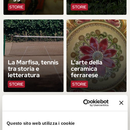
STORIE
STORIE
La Marfisa, tennis
L’arte della
tra storia e
ceramica
letteratura
ferrarese
STORIE
STORIE
Questo sito web utilizza i cookie