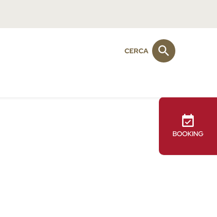
CERCA
BOOKING