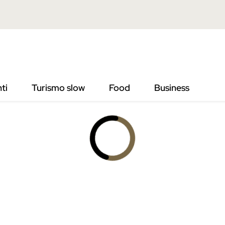
ti
Turismo slow
Food
Business