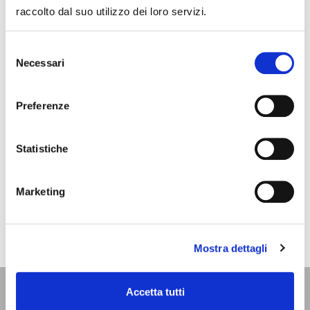
raccolto dal suo utilizzo dei loro servizi.
Selezione
Necessari
del
consenso
Preferenze
Statistiche
Marketing
Mostra dettagli
Accetta tutti
UFFICIO INFORMAZIONI