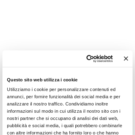
Questo sito web utilizza i cookie
Utilizziamo i cookie per personalizzare contenuti ed
annunci, per fornire funzionalità dei social media e per
analizzare il nostro traffico. Condividiamo inoltre
informazioni sul modo in cui utilizza il nostro sito con i
nostri partner che si occupano di analisi dei dati web,
pubblicità e social media, i quali potrebbero combinarle
con altre informazioni che ha fornito loro o che hanno