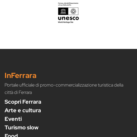
InFerrara
Portale ufficiale di promo-commercializzazione turistica della
città di Ferrara
Scopri Ferrara
Arte e cultura
Eventi
Turismo slow
Food