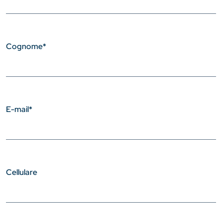
Cognome
*
E-mail
*
Cellulare