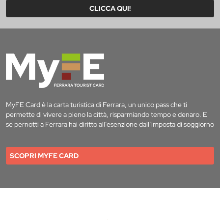
CLICCA QUI!
MyFE Card è la carta turistica di Ferrara, un unico pass che ti
permette di vivere a pieno la città, risparmiando tempo e denaro. E
se pernotti a Ferrara hai diritto all’esenzione dall’imposta di soggiorno
SCOPRI MYFE CARD