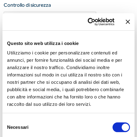
Controllo di sicurezza
Questo sito web utilizza i cookie
Utilizziamo i cookie per personalizzare contenuti ed
RICHIEDI INFORMAZIONI
annunci, per fornire funzionalità dei social media e per
analizzare il nostro traffico. Condividiamo inoltre
informazioni sul modo in cui utilizza il nostro sito con i
nostri partner che si occupano di analisi dei dati web,
pubblicità e social media, i quali potrebbero combinarle
con altre informazioni che ha fornito loro o che hanno
raccolto dal suo utilizzo dei loro servizi.
Selezione
Necessari
del
consenso