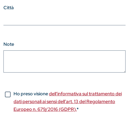
Città
Note
Ho preso visione
dell’informativa sul trattamento dei
dati personali ai sensi dell’art. 13 del Regolamento
Europeo n. 679/2016 (GDPR).
*