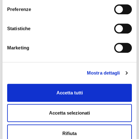
Preferenze
Statistiche
Marketing
Mostra dettagli
Accetta tutti
Accetta selezionati
Rifiuta