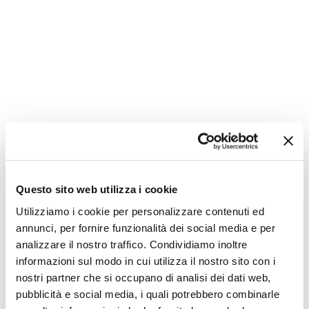
Questo sito web utilizza i cookie
Utilizziamo i cookie per personalizzare contenuti ed
annunci, per fornire funzionalità dei social media e per
analizzare il nostro traffico. Condividiamo inoltre
informazioni sul modo in cui utilizza il nostro sito con i
nostri partner che si occupano di analisi dei dati web,
pubblicità e social media, i quali potrebbero combinarle