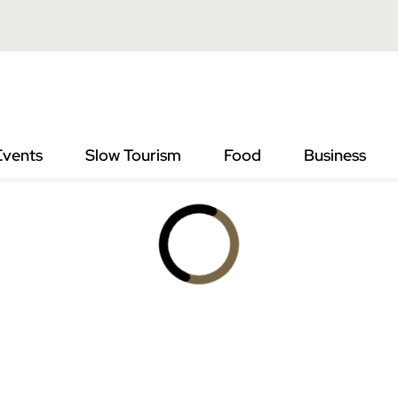
Events
Slow Tourism
Food
Business