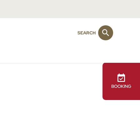
SEARCH
BOOKING