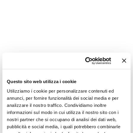
Questo sito web utilizza i cookie
Utilizziamo i cookie per personalizzare contenuti ed
annunci, per fornire funzionalità dei social media e per
analizzare il nostro traffico. Condividiamo inoltre
informazioni sul modo in cui utilizza il nostro sito con i
nostri partner che si occupano di analisi dei dati web,
pubblicità e social media, i quali potrebbero combinarle