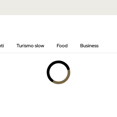
ti
Turismo slow
Food
Business