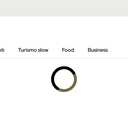
ti
Turismo slow
Food
Business