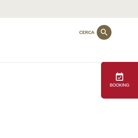
CERCA
BOOKING