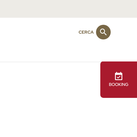
CERCA
BOOKING