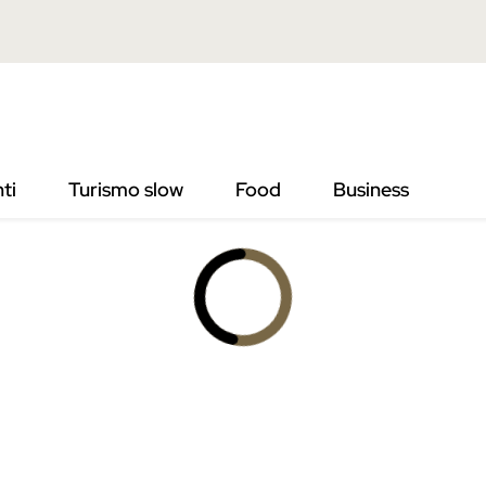
ti
Turismo slow
Food
Business