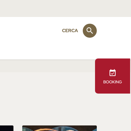
CERCA
BOOKING