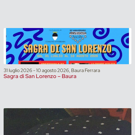
31 luglio 2026 - 10 agosto 2026, Baura Ferrara
Sagra di San Lorenzo – Baura