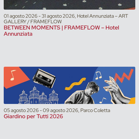
01 agosto 2026 - 31 agosto 2026, Hotel Annunziata – ART
GALLERY / FRAMEFLOW
BETWEEN MOMENTS | FRAMEFLOW – Hotel
Annunziata
05 agosto 2026 - 09 agosto 2026, Parco Coletta
Giardino per Tutti 2026