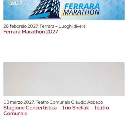
28 febbraio 2027, Ferrara – Luoghi diversi
Ferrara Marathon 2027
03 marzo 2027, Teatro Comunale Claudio Abbado
Stagione Concertistica – Trio Sheliak – Teatro
Comunale