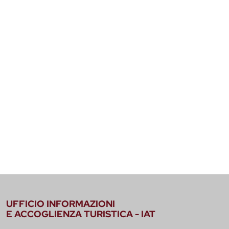
UFFICIO INFORMAZIONI
E ACCOGLIENZA TURISTICA - IAT