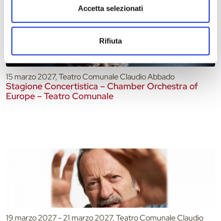
Accetta selezionati
Rifiuta
15 marzo 2027, Teatro Comunale Claudio Abbado
Stagione Concertistica – Chamber Orchestra of
Europe – Teatro Comunale
19 marzo 2027 - 21 marzo 2027, Teatro Comunale Claudio