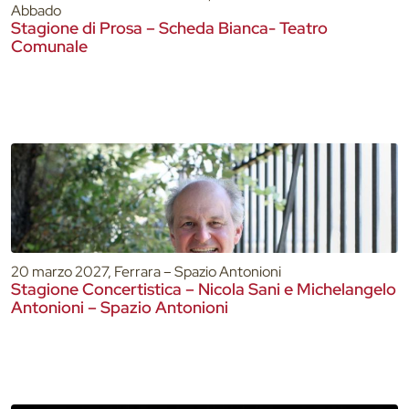
Abbado
Stagione di Prosa – Scheda Bianca- Teatro
Comunale
20 marzo 2027, Ferrara – Spazio Antonioni
Stagione Concertistica – Nicola Sani e Michelangelo
Antonioni – Spazio Antonioni