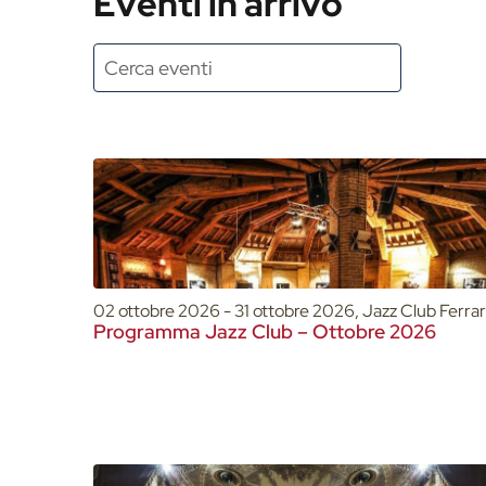
Eventi in arrivo
02 ottobre 2026 - 31 ottobre 2026, Jazz Club Ferra
Programma Jazz Club – Ottobre 2026