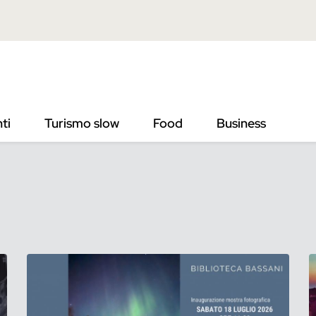
ti
Turismo slow
Food
Business