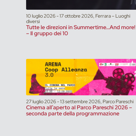
10 luglio 2026 - 17 ottobre 2026, Ferrara – Luoghi
diversi
Tutte le direzioni in Summertime…And more!
– Il gruppo dei 10
27 luglio 2026 - 13 settembre 2026, Parco Pareschi
Cinema all’aperto al Parco Pareschi 2026 –
seconda parte della programmazione