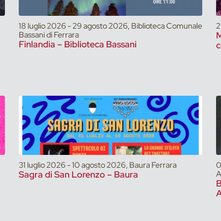
18 luglio 2026 - 29 agosto 2026, Biblioteca Comunale
2
Bassani di Ferrara
M
Finlandia – Biblioteca Bassani
c
31 luglio 2026 - 10 agosto 2026, Baura Ferrara
0
Sagra di San Lorenzo – Baura
A
A