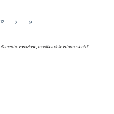
12
ullamento, variazione, modifica delle informazioni di