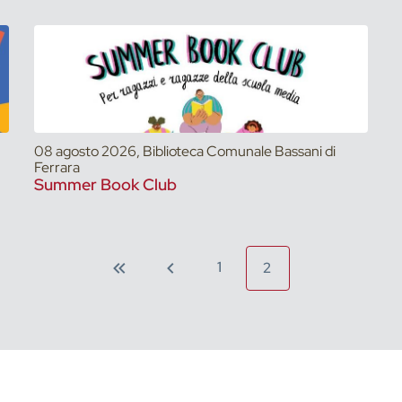
08 agosto 2026, Biblioteca Comunale Bassani di
Ferrara
Summer Book Club
1
2