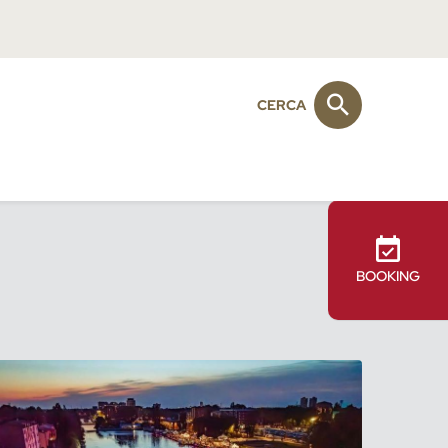
CERCA
BOOKING