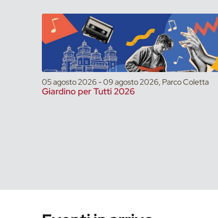
05 agosto 2026 - 09 agosto 2026, Parco Coletta
Giardino per Tutti 2026