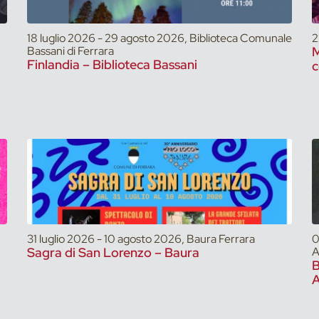
18 luglio 2026 - 29 agosto 2026, Biblioteca Comunale
2
Bassani di Ferrara
M
Finlandia – Biblioteca Bassani
c
31 luglio 2026 - 10 agosto 2026, Baura Ferrara
0
Sagra di San Lorenzo – Baura
A
A