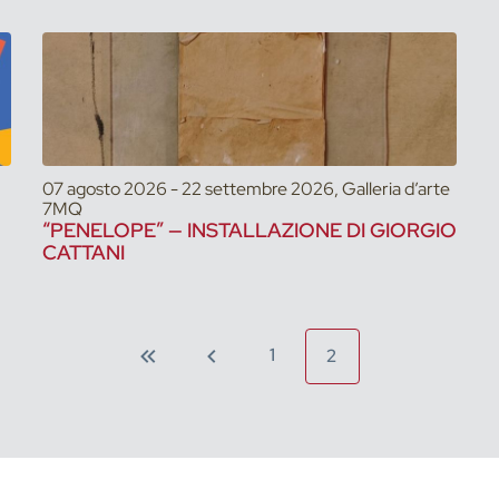
07 agosto 2026 - 22 settembre 2026, Galleria d’arte
7MQ
“PENELOPE” — INSTALLAZIONE DI GIORGIO
CATTANI
1
2