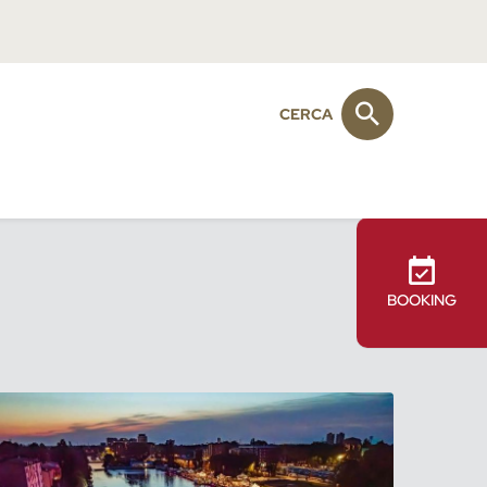
CERCA
BOOKING