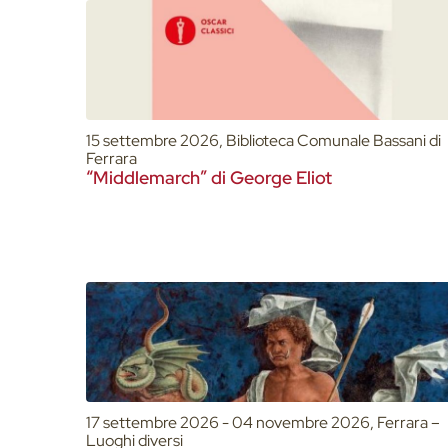
15 settembre 2026, Biblioteca Comunale Bassani di
Ferrara
“Middlemarch” di George Eliot
17 settembre 2026 - 04 novembre 2026, Ferrara –
Luoghi diversi