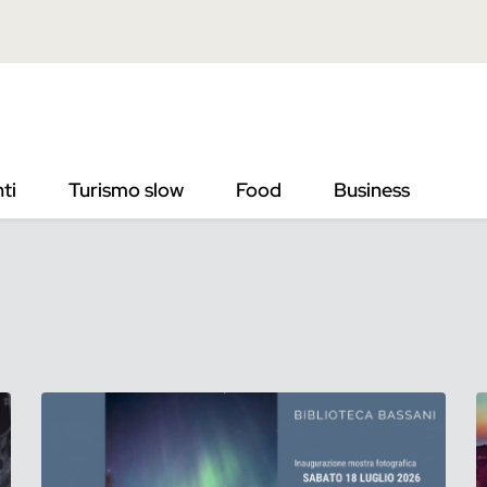
ti
Turismo slow
Food
Business