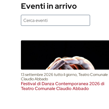
Eventi in arrivo
13 settembre 2026 tutto il giorno, Teatro Comunale
Claudio Abbado
Festival di Danza Contemporanea 2026 di
Teatro Comunale Claudio Abbado