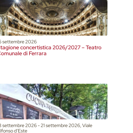
6 settembre 2026
tagione concertistica 2026/2027 – Teatro
omunale di Ferrara
8 settembre 2026 - 21 settembre 2026, Viale
lfonso d’Este