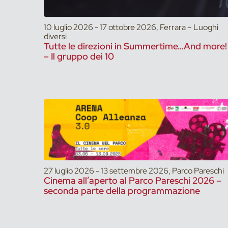
10 luglio 2026 - 17 ottobre 2026, Ferrara – Luoghi
diversi
Tutte le direzioni in Summertime…And more!
– Il gruppo dei 10
27 luglio 2026 - 13 settembre 2026, Parco Pareschi
Cinema all’aperto al Parco Pareschi 2026 –
seconda parte della programmazione