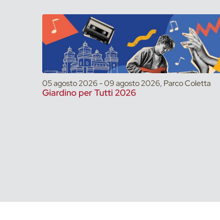
05 agosto 2026 - 09 agosto 2026, Parco Coletta
Giardino per Tutti 2026