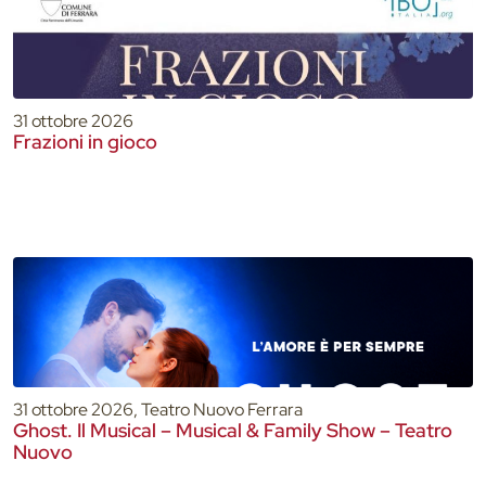
31 ottobre 2026
Frazioni in gioco
31 ottobre 2026, Teatro Nuovo Ferrara
Ghost. Il Musical – Musical & Family Show – Teatro
Nuovo