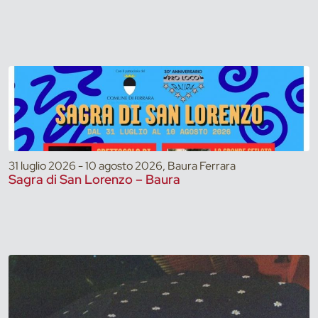
31 luglio 2026 - 10 agosto 2026, Baura Ferrara
Sagra di San Lorenzo – Baura