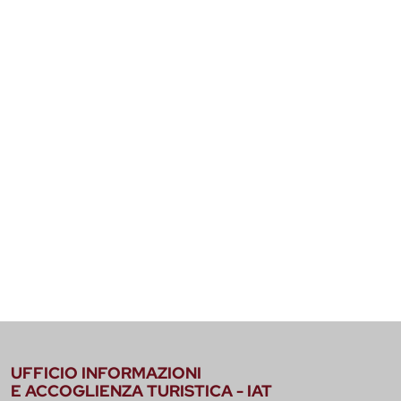
UFFICIO INFORMAZIONI
E ACCOGLIENZA TURISTICA - IAT