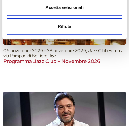
Accetta selezionati
Rifiuta
06 novembre 2026 - 28 novembre 2026, Jazz Club Ferrara
via Rampari di Belfiore, 167
Programma Jazz Club – Novembre 2026