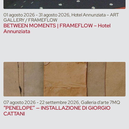
01 agosto 2026 - 31 agosto 2026, Hotel Annunziata – ART
GALLERY / FRAMEFLOW
BETWEEN MOMENTS | FRAMEFLOW – Hotel
Annunziata
07 agosto 2026 - 22 settembre 2026, Galleria d’arte 7MQ
“PENELOPE” — INSTALLAZIONE DI GIORGIO
CATTANI