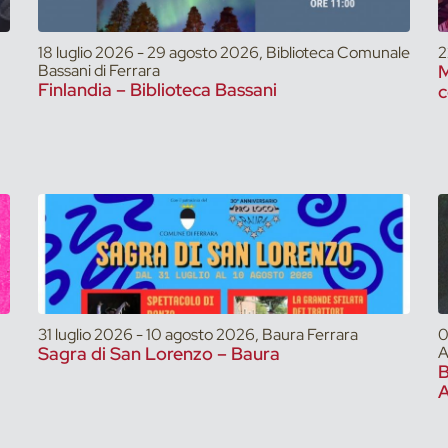
18 luglio 2026 - 29 agosto 2026, Biblioteca Comunale
2
Bassani di Ferrara
M
Finlandia – Biblioteca Bassani
c
31 luglio 2026 - 10 agosto 2026, Baura Ferrara
0
Sagra di San Lorenzo – Baura
A
A