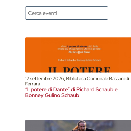
12 settembre 2026, Biblioteca Comunale Bassani di
Ferrara
“Il potere di Dante” di Richard Schaub e
Bonney Gulino Schaub