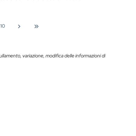
10
ullamento, variazione, modifica delle informazioni di