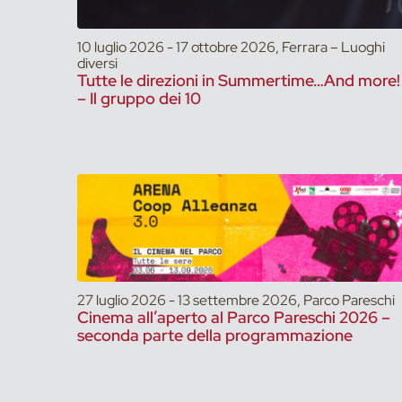
10 luglio 2026 - 17 ottobre 2026, Ferrara – Luoghi
diversi
Tutte le direzioni in Summertime…And more!
– Il gruppo dei 10
27 luglio 2026 - 13 settembre 2026, Parco Pareschi
Cinema all’aperto al Parco Pareschi 2026 –
seconda parte della programmazione