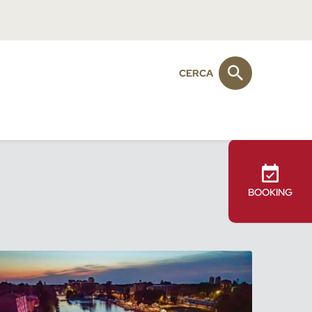
CERCA
BOOKING