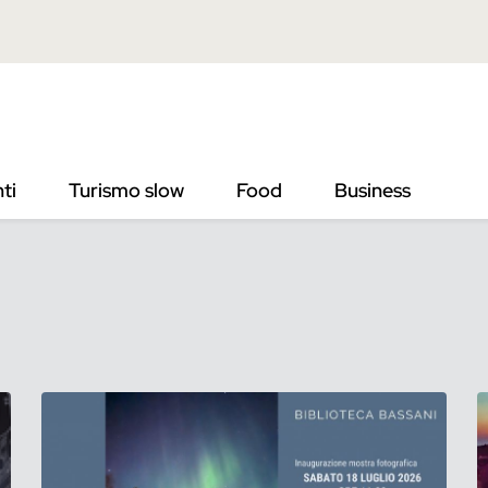
ti
Turismo slow
Food
Business