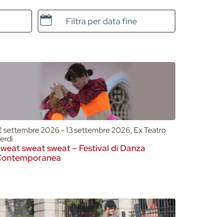
Data e ora di fine
2 settembre 2026 - 13 settembre 2026, Ex Teatro
erdi
weat sweat sweat – Festival di Danza
Contemporanea