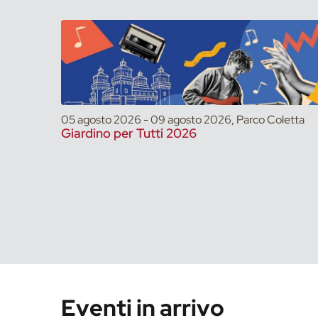
05 agosto 2026 - 09 agosto 2026, Parco Coletta
Giardino per Tutti 2026
Eventi in arrivo