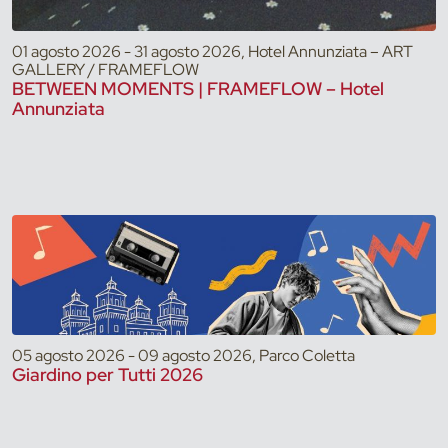
01 agosto 2026 - 31 agosto 2026, Hotel Annunziata – ART
GALLERY / FRAMEFLOW
BETWEEN MOMENTS | FRAMEFLOW – Hotel
Annunziata
05 agosto 2026 - 09 agosto 2026, Parco Coletta
Giardino per Tutti 2026