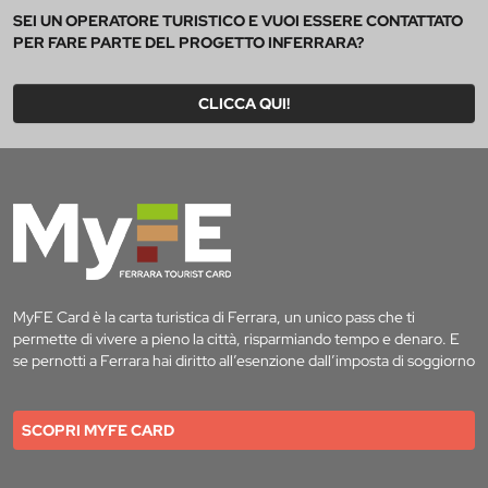
SEI UN OPERATORE TURISTICO E VUOI ESSERE CONTATTATO
PER FARE PARTE DEL PROGETTO INFERRARA?
CLICCA QUI!
MyFE Card è la carta turistica di Ferrara, un unico pass che ti
permette di vivere a pieno la città, risparmiando tempo e denaro. E
se pernotti a Ferrara hai diritto all’esenzione dall’imposta di soggiorno
SCOPRI MYFE CARD