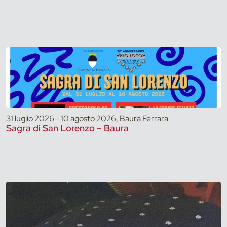
31 luglio 2026 - 10 agosto 2026, Baura Ferrara
Sagra di San Lorenzo – Baura