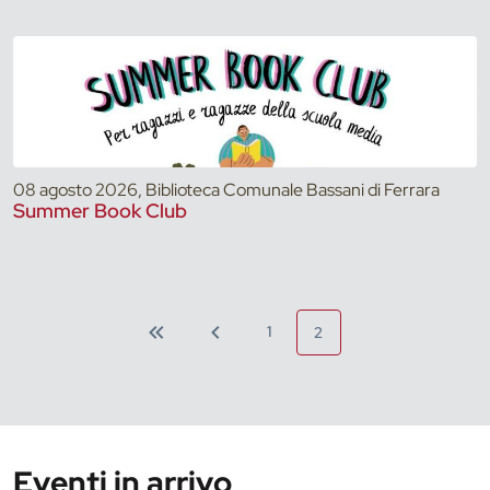
08 agosto 2026, Biblioteca Comunale Bassani di Ferrara
Summer Book Club
1
2
Eventi in arrivo