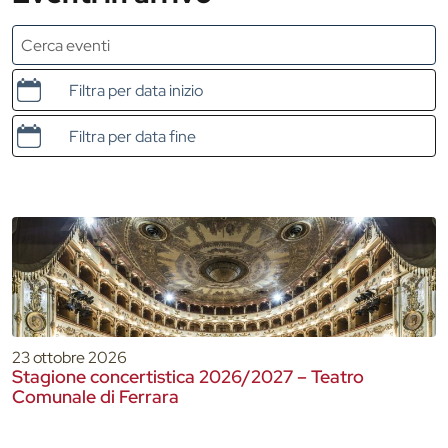
Data e ora di inizio
Data e ora di fine
23 ottobre 2026
Stagione concertistica 2026/2027 – Teatro
Comunale di Ferrara