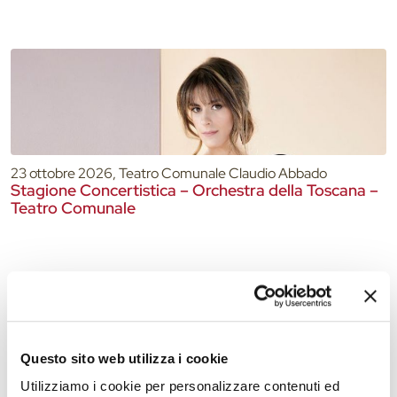
23 ottobre 2026, Teatro Comunale Claudio Abbado
Stagione Concertistica – Orchestra della Toscana –
Teatro Comunale
Questo sito web utilizza i cookie
Utilizziamo i cookie per personalizzare contenuti ed