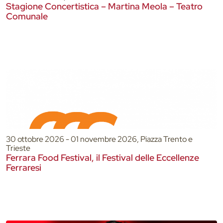
Stagione Concertistica – Martina Meola – Teatro
Comunale
30 ottobre 2026 - 01 novembre 2026, Piazza Trento e
Trieste
Ferrara Food Festival, il Festival delle Eccellenze
Ferraresi