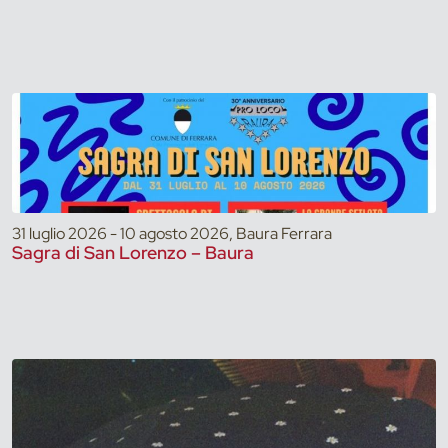
31 luglio 2026 - 10 agosto 2026, Baura Ferrara
Sagra di San Lorenzo – Baura