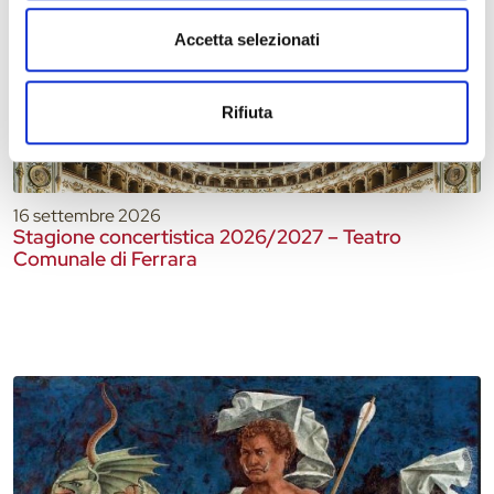
Accetta selezionati
Rifiuta
16 settembre 2026
Stagione concertistica 2026/2027 – Teatro
Comunale di Ferrara