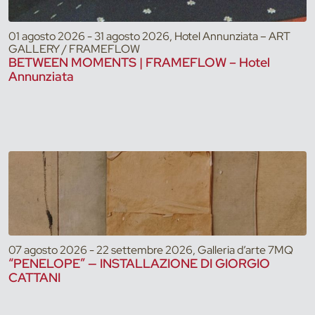
01 agosto 2026 - 31 agosto 2026, Hotel Annunziata – ART
GALLERY / FRAMEFLOW
BETWEEN MOMENTS | FRAMEFLOW – Hotel
Annunziata
07 agosto 2026 - 22 settembre 2026, Galleria d’arte 7MQ
“PENELOPE” — INSTALLAZIONE DI GIORGIO
CATTANI