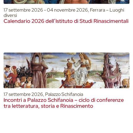
17 settembre 2026 - 04 novembre 2026, Ferrara – Luoghi
diversi
Calendario 2026 dell’Istituto di Studi Rinascimentali
17 settembre 2026, Palazzo Schifanoia
Incontri a Palazzo Schifanoia – ciclo di conferenze
tra letteratura, storia e Rinascimento