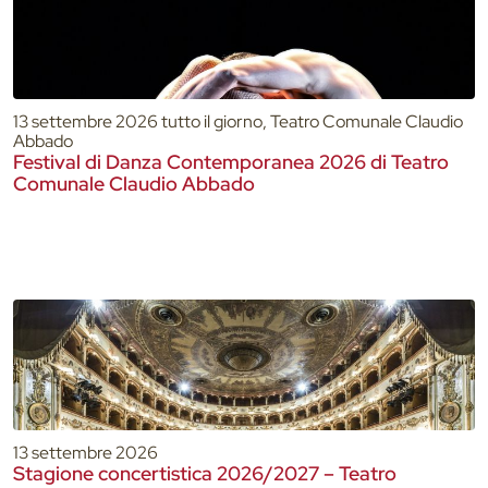
13 settembre 2026 tutto il giorno, Teatro Comunale Claudio
Abbado
Festival di Danza Contemporanea 2026 di Teatro
Comunale Claudio Abbado
13 settembre 2026
Stagione concertistica 2026/2027 – Teatro