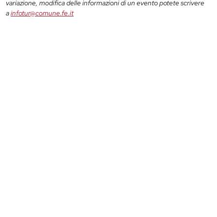
variazione, modifica delle informazioni di un evento potete scrivere
a
infotur@comune.fe.it