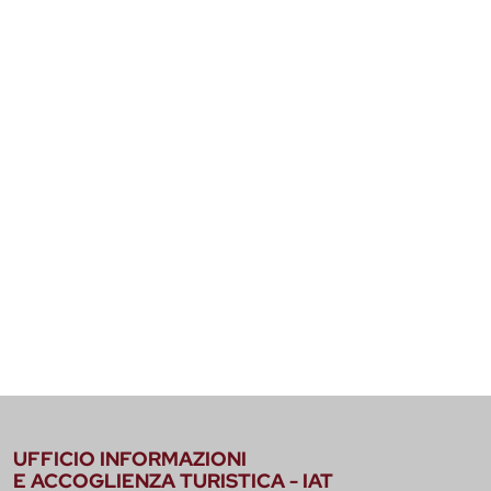
UFFICIO INFORMAZIONI
E ACCOGLIENZA TURISTICA - IAT