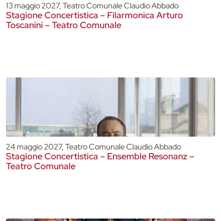
13 maggio 2027, Teatro Comunale Claudio Abbado
Stagione Concertistica – Filarmonica Arturo
Toscanini – Teatro Comunale
24 maggio 2027, Teatro Comunale Claudio Abbado
Stagione Concertistica – Ensemble Resonanz –
Teatro Comunale