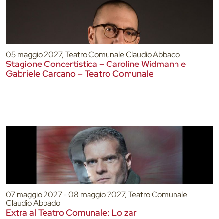
05 maggio 2027, Teatro Comunale Claudio Abbado
Stagione Concertistica – Caroline Widmann e
Gabriele Carcano – Teatro Comunale
07 maggio 2027 - 08 maggio 2027, Teatro Comunale
Claudio Abbado
Extra al Teatro Comunale: Lo zar