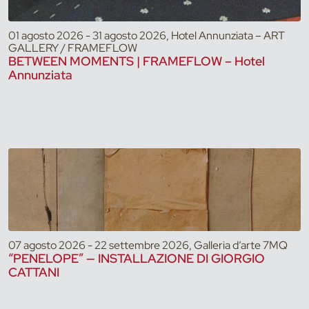
01 agosto 2026 - 31 agosto 2026, Hotel Annunziata – ART
GALLERY / FRAMEFLOW
BETWEEN MOMENTS | FRAMEFLOW – Hotel
Annunziata
07 agosto 2026 - 22 settembre 2026, Galleria d’arte 7MQ
“PENELOPE” — INSTALLAZIONE DI GIORGIO
CATTANI