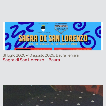
31 luglio 2026 - 10 agosto 2026, Baura Ferrara
Sagra di San Lorenzo – Baura