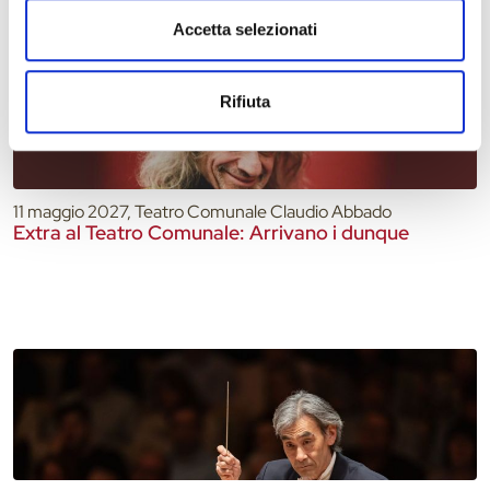
Accetta selezionati
Rifiuta
11 maggio 2027, Teatro Comunale Claudio Abbado
Extra al Teatro Comunale: Arrivano i dunque