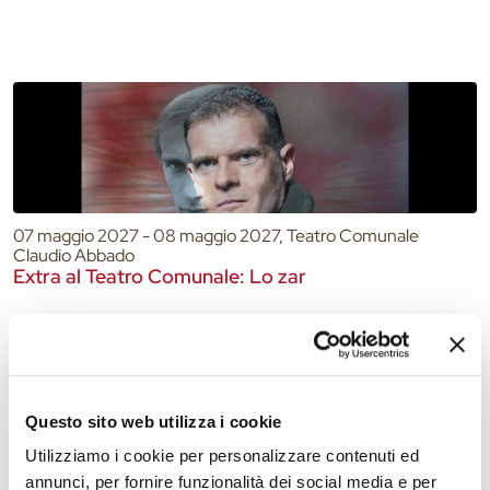
07 maggio 2027 - 08 maggio 2027, Teatro Comunale
Claudio Abbado
Extra al Teatro Comunale: Lo zar
Questo sito web utilizza i cookie
Utilizziamo i cookie per personalizzare contenuti ed
annunci, per fornire funzionalità dei social media e per