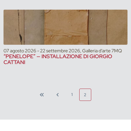
07 agosto 2026 - 22 settembre 2026, Galleria d’arte 7MQ
“PENELOPE” — INSTALLAZIONE DI GIORGIO
CATTANI
1
2