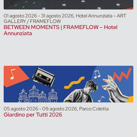
01 agosto 2026 - 31 agosto 2026, Hotel Annunziata – ART
GALLERY / FRAMEFLOW
BETWEEN MOMENTS | FRAMEFLOW – Hotel
Annunziata
05 agosto 2026 - 09 agosto 2026, Parco Coletta
Giardino per Tutti 2026