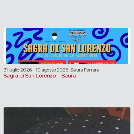
31 luglio 2026 - 10 agosto 2026, Baura Ferrara
Sagra di San Lorenzo – Baura